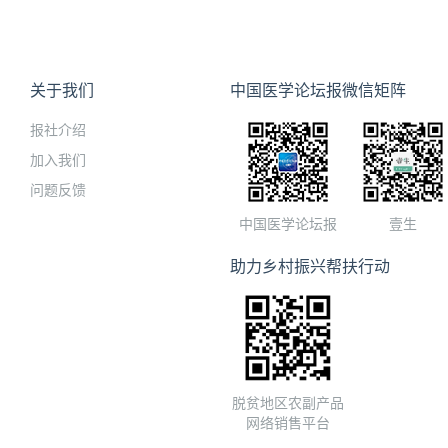
关于我们
中国医学论坛报微信矩阵
报社介绍
加入我们
问题反馈
中国医学论坛报
壹生
助力乡村振兴帮扶行动
脱贫地区农副产品
网络销售平台