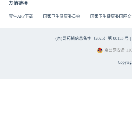
友情链接
壹生APP下载
国家卫生健康委员会
国家卫生健康委国际交
(京)网药械信息备字（2025）第 00153 号 |
京公网安备 1101
Copyri