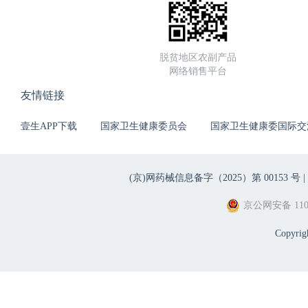
脱贫地区农副产品
网络销售平台
友情链接
壹生APP下载
国家卫生健康委员会
国家卫生健康委国际交
(京)网药械信息备字（2025）第 00153 号 |
京公网安备 1101
Copyri