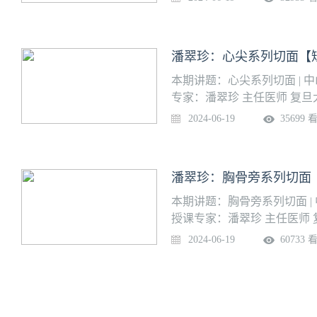
潘翠珍：心尖系列切面【
本期讲题：心尖系列切面 |
专家：潘翠珍 主任医师 复
2024-06-19
35699 
潘翠珍：胸骨旁系列切面
本期讲题：胸骨旁系列切面 |
授课专家：潘翠珍 主任医师
2024-06-19
60733 