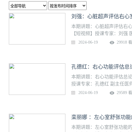
刘强：心脏超声评估右心
本期讲题：心脏超声评估右心
【短视频】授课专家：刘强 
科
2024-06-19
29918 
孔德红：右心功能评估总
本期讲题：右心功能评估总论
授课专家：孔德红 副主任医
2024-06-19
29589 
栾丽娜 ：左心室舒张功
本期讲题：左心室舒张功能的超