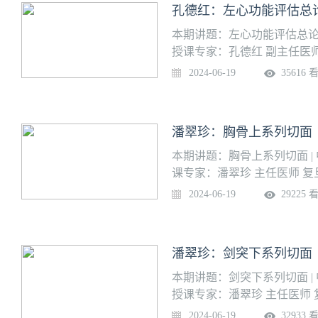
孔德红：左心功能评估总
本期讲题：左心功能评估总论
授课专家：孔德红 副主任医
2024-06-19
35616 
潘翠珍：胸骨上系列切面
本期讲题：胸骨上系列切面 
课专家：潘翠珍 主任医师 
2024-06-19
29225 
潘翠珍：剑突下系列切面
本期讲题：剑突下系列切面 |
授课专家：潘翠珍 主任医师
2024-06-19
32933 