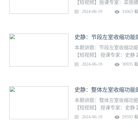
【短视频】授课专家：栾丽娜
心脏超声诊断室
2024-06-19
31663 
史静：节段左室收缩功能
本期讲题：节段左室收缩功能
【短视频】 授课专家：史静
2024-06-19
30935 
史静：整体左室收缩功能
本期讲题：整体左室收缩功能
【短视频】 授课专家：史静
2024-06-19
29593 