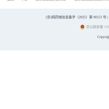
(京)网药械信息备字（2025）第 00153 号 |
京公网安备 1101
Copyri