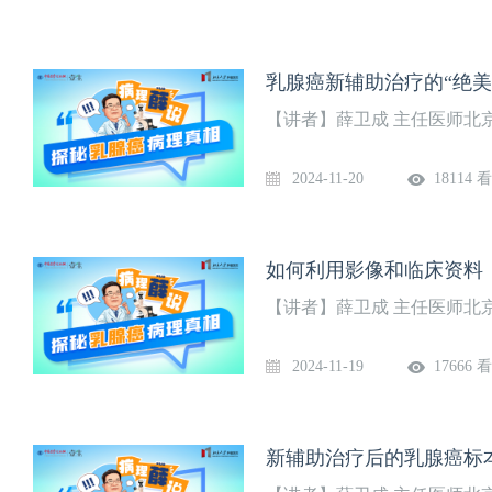
乳腺癌新辅助治疗的“绝美
【讲者】薛卫成 主任医师北
2024-11-20
18114 
如何利用影像和临床资料
【讲者】薛卫成 主任医师北
2024-11-19
17666 
新辅助治疗后的乳腺癌标