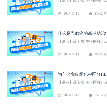
【讲者】薛卫成 主任医师北
2024-11-15
21962 
什么是乳腺癌的新辅助治
【讲者】薛卫成 主任医师北
2024-11-14
20005 
为什么免疫组化中区分HER
【讲者】薛卫成 主任医师北
2024-11-13
19274 