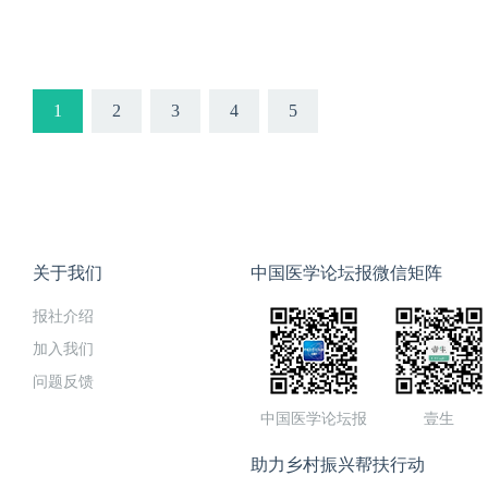
1
2
3
4
5
关于我们
中国医学论坛报微信矩阵
报社介绍
加入我们
问题反馈
中国医学论坛报
壹生
助力乡村振兴帮扶行动