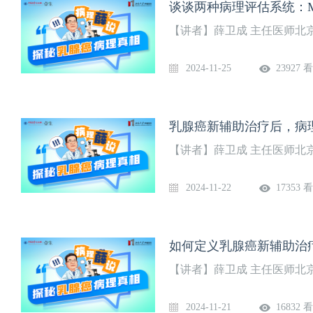
谈谈两种病理评估系统：M
【讲者】薛卫成 主任医师北
2024-11-25
23927 
乳腺癌新辅助治疗后，病
【讲者】薛卫成 主任医师北
2024-11-22
17353 
如何定义乳腺癌新辅助治疗“
【讲者】薛卫成 主任医师北
2024-11-21
16832 