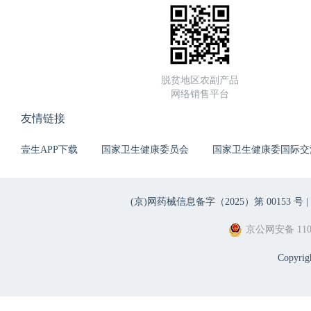
脱贫地区农副产品
网络销售平台
友情链接
壹生APP下载
国家卫生健康委员会
国家卫生健康委国际交
(京)网药械信息备字（2025）第 00153 号 |
京公网安备 1101
Copyri