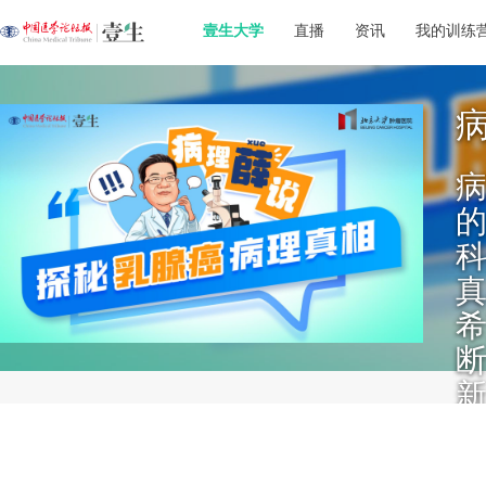
壹生大学
直播
资讯
我的训练
新