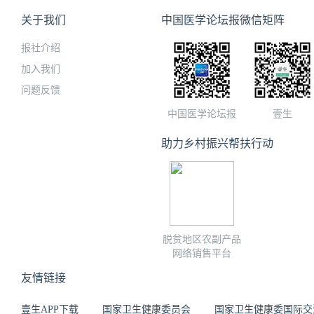
验。
关于我们
中国医学论坛报微信矩阵
报社介绍
加入我们
问题反馈
中国医学论坛报
壹生
助力乡村振兴帮扶行动
脱贫地区农副产品
网络销售平台
友情链接
壹生APP下载
国家卫生健康委员会
国家卫生健康委国际交