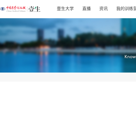
壹生大学
直播
资讯
我的训练