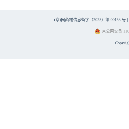
(京)网药械信息备字（2025）第 00153 号 |
京公网安备 1101
Copyri