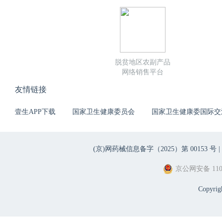
脱贫地区农副产品
网络销售平台
友情链接
壹生APP下载
国家卫生健康委员会
国家卫生健康委国际交
(京)网药械信息备字（2025）第 00153 号 |
京公网安备 1101
Copyri