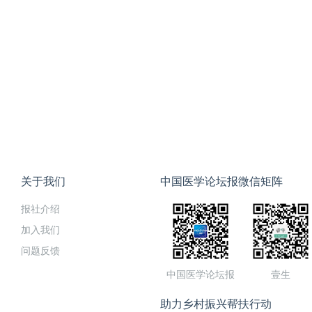
关于我们
中国医学论坛报微信矩阵
报社介绍
加入我们
问题反馈
中国医学论坛报
壹生
助力乡村振兴帮扶行动