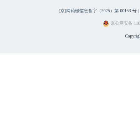
(京)网药械信息备字（2025）第 00153 号 |
京公网安备 1101
Copyri