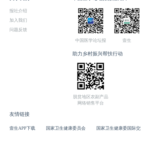
报社介绍
加入我们
问题反馈
中国医学论坛报
壹生
助力乡村振兴帮扶行动
脱贫地区农副产品
网络销售平台
友情链接
壹生APP下载
国家卫生健康委员会
国家卫生健康委国际交