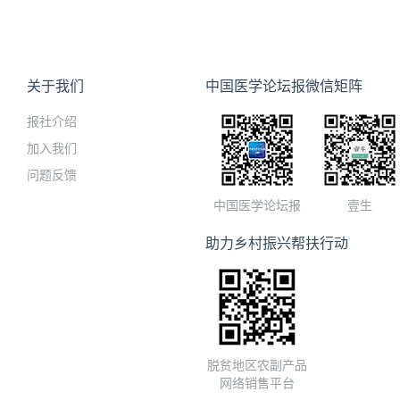
关于我们
中国医学论坛报微信矩阵
报社介绍
加入我们
问题反馈
中国医学论坛报
壹生
助力乡村振兴帮扶行动
脱贫地区农副产品
网络销售平台