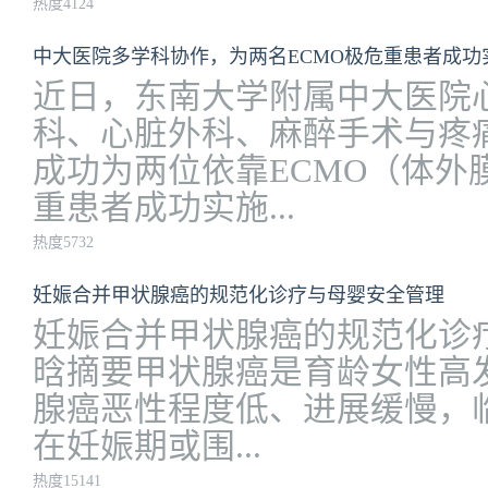
热度4124
中大医院多学科协作，为两名ECMO极危重患者成功
近日，东南大学附属中大医院
科、心脏外科、麻醉手术与疼
成功为两位依靠ECMO（体外
重患者成功实施...
热度5732
妊娠合并甲状腺癌的规范化诊疗与母婴安全管理
妊娠合并甲状腺癌的规范化诊
晗摘要甲状腺癌是育龄女性高
腺癌恶性程度低、进展缓慢，临
在妊娠期或围...
热度15141