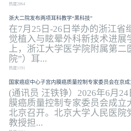
热度2864
浙大二院发布两项耳科教学“黑科技”
在7月25日-26日举办的浙江
觉植入与眩晕外科新技术进展
上，浙江大学医学院附属第二
院”）耳...
热度1191
国家癌症中心子宫内膜癌质量控制专家委员会在京成
(通讯员 汪铁铮）2026年6月
膜癌质量控制专家委员会成立
北京召开。北京大学人民医院
教授担...