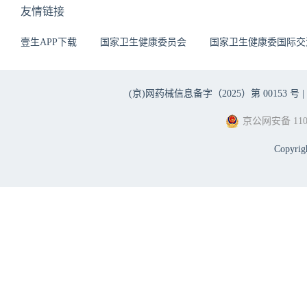
友情链接
壹生APP下载
国家卫生健康委员会
国家卫生健康委国际交
(京)网药械信息备字（2025）第 00153 号 |
京公网安备 1101
Copyri