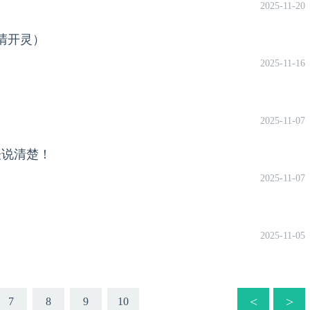
2025-11-20
清开灵）
2025-11-16
2025-11-07
表说清楚！
2025-11-07
2025-11-05
<
>
7
8
9
10