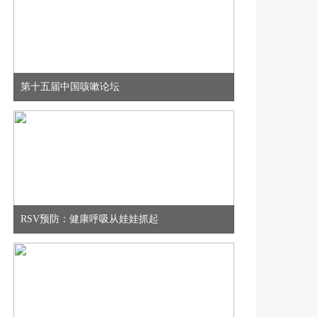
第十五届中国咳嗽论坛
RSV预防：健康呼吸从娃娃抓起