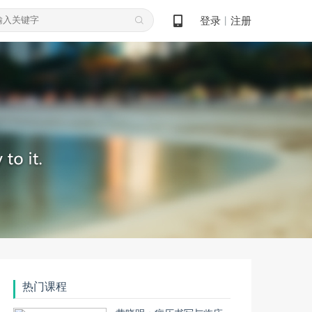
登录
注册
丨
热门课程