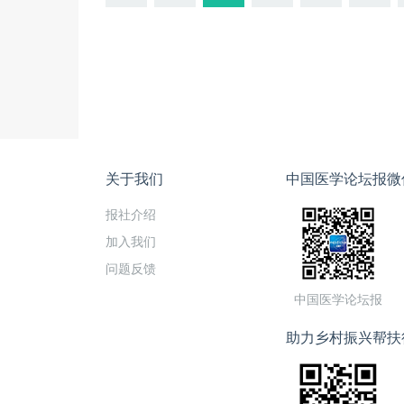
关于我们
中国医学论坛报微
报社介绍
加入我们
问题反馈
中国医学论坛报
助力乡村振兴帮扶