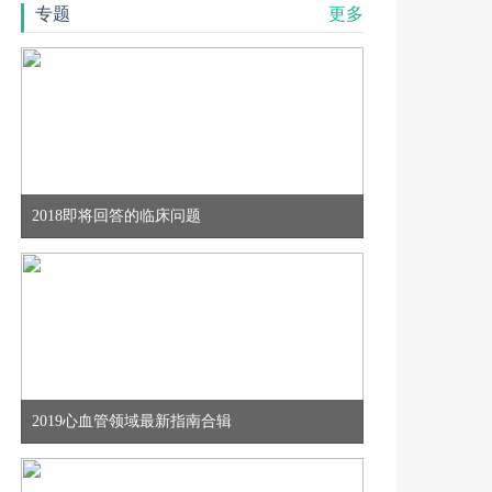
专题
更多
2018即将回答的临床问题
2019心血管领域最新指南合辑