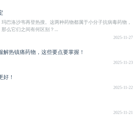
定
、玛巴洛沙韦再登热搜。这两种药物都属于小分子抗病毒药物，
么它们之间有何区别？...
2025-11-27
服解热镇痛药物，这些要点要掌握！
2025-11-23
更好！
2025-11-22
2025-11-21