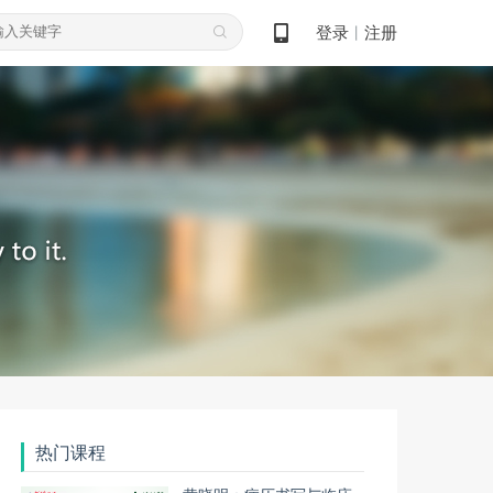
登录
注册
丨
热门课程