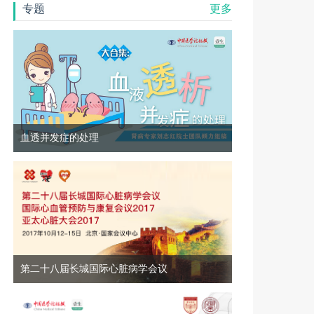
专题
更多
血透并发症的处理
第二十八届长城国际心脏病学会议