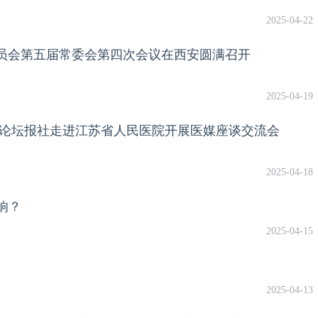
2025-04-22
员会第五届常委会第四次会议在西安圆满召开
2025-04-19
学论坛报社走进江苏省人民医院开展医媒座谈交流会
2025-04-18
响？
2025-04-15
2025-04-13