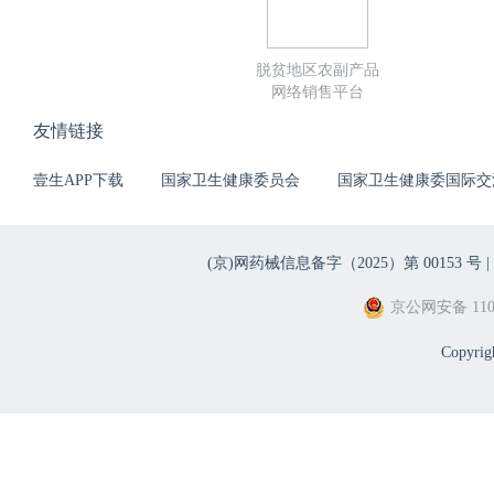
脱贫地区农副产品
网络销售平台
友情链接
壹生APP下载
国家卫生健康委员会
国家卫生健康委国际交
(京)网药械信息备字（2025）第 00153 号 |
京公网安备 1101
Copyri