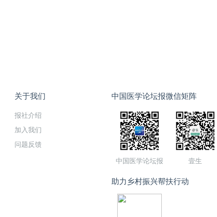
关于我们
中国医学论坛报微信矩阵
报社介绍
加入我们
问题反馈
中国医学论坛报
壹生
助力乡村振兴帮扶行动