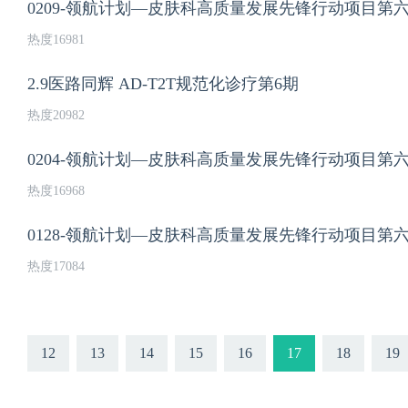
0209-领航计划—皮肤科高质量发展先锋行动项目第
热度16981
2.9医路同辉 AD-T2T规范化诊疗第6期
热度20982
0204-领航计划—皮肤科高质量发展先锋行动项目第
热度16968
0128-领航计划—皮肤科高质量发展先锋行动项目第
热度17084
12
13
14
15
16
17
18
19