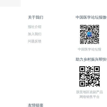
关于我们
中国医学论坛报微
报社介绍
加入我们
问题反馈
中国医学论坛报
助力乡村振兴帮扶
脱贫地区农副产品
网络销售平台
友情链接