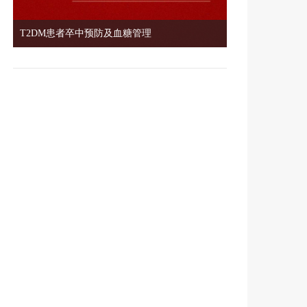
T2DM患者卒中预防及血糖管理