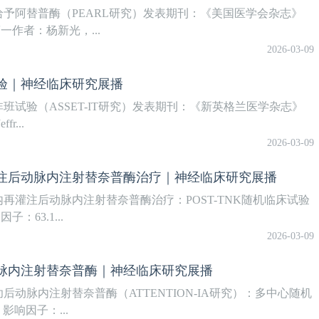
予阿替普酶（PEARL研究）发表期刊：《美国医学会杂志》
一作者：杨新光，...
2026-03-09
验｜神经临床研究展播
试验（ASSET-IT研究）发表期刊：《新英格兰医学杂志》
...
2026-03-09
注后动脉内注射替奈普酶治疗｜神经临床研究展播
灌注后动脉内注射替奈普酶治疗：POST-TNK随机临床试验
63.1...
2026-03-09
脉内注射替奈普酶｜神经临床研究展播
动脉内注射替奈普酶（ATTENTION-IA研究）：多中心随机
响因子：...