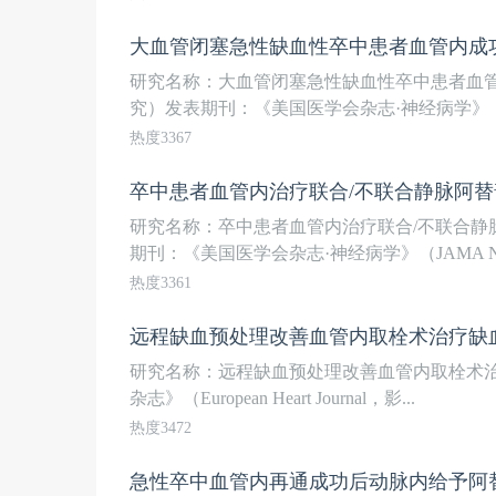
研究名称：大血管闭塞急性缺血性卒中患者血管
究）发表期刊：《美国医学会杂志·神经病学》（JAMA
热度3367
卒中患者血管内治疗联合/不联合静脉阿
研究名称：卒中患者血管内治疗联合/不联合静
期刊：《美国医学会杂志·神经病学》（JAMA Neuro
热度3361
远程缺血预处理改善血管内取栓术治疗缺
研究名称：远程缺血预处理改善血管内取栓术治疗
杂志》（European Heart Journal，影...
热度3472
急性卒中血管内再通成功后动脉内给予阿