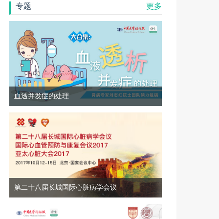
专题
更多
血透并发症的处理
第二十八届长城国际心脏病学会议