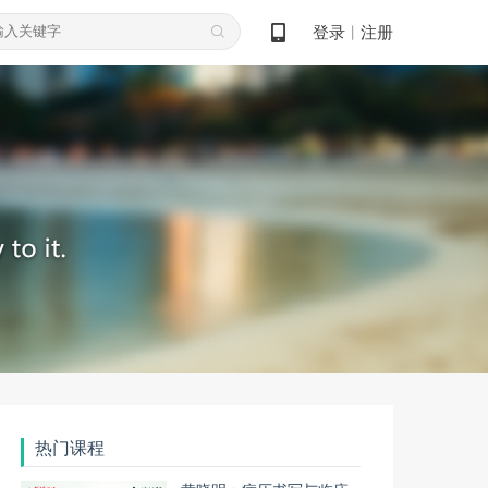
登录
注册
丨
热门课程