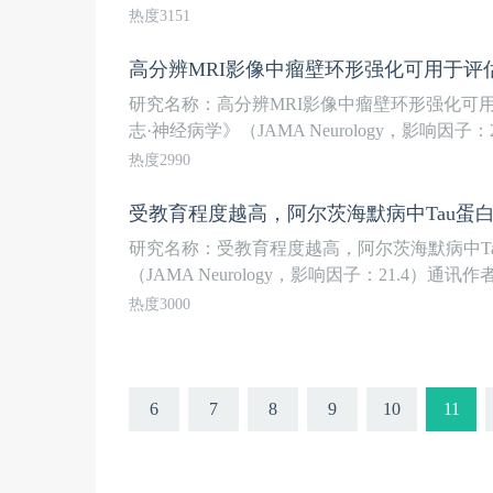
热度3151
高分辨MRI影像中瘤壁环形强化可用于
研究名称：高分辨MRI影像中瘤壁环形强化可
志·神经病学》（JAMA Neurology，影响因子：21.
热度2990
受教育程度越高，阿尔茨海默病中Tau蛋
研究名称：受教育程度越高，阿尔茨海默病中T
（JAMA Neurology，影响因子：21.4）通讯作者.
热度3000
6
7
8
9
10
11