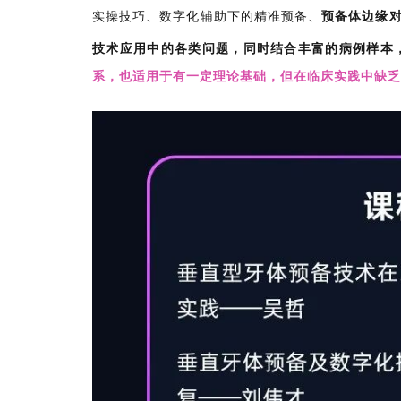
实操技巧、
数字化辅助下的精准预备、
预备体边缘对
技术应用中的各类问题，同时结合丰富的病例样本
系，也适用于有一定理论基础，但在临床实践中缺乏