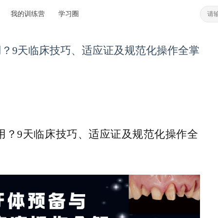
我的训练营
学习圈
用？9天临床技巧、适应证及规范化操作全掌
会用？9天临床技巧、适应证及规范化操作全