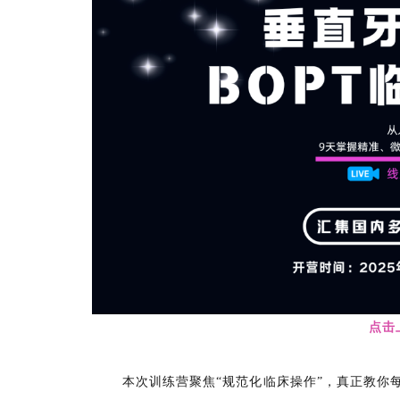
点击
本次训练营聚焦“规范化临床操作”，真正教你