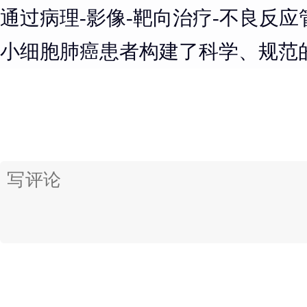
通过病理-影像-靶向治疗-不良反
小细胞肺癌患者构建了科学、规范