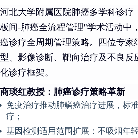
河北大学附属医院肺癌多学科诊疗（
板间-肺癌全流程管理"学术活动中
癌诊疗全周期管理策略。四位专家
型、影像诊断、靶向治疗及不良反
化诊疗框架。
商琰红教授：肺癌诊疗策略革新
免疫治疗推动肺鳞癌治疗进展，标
疗；
基因检测适用范围扩展：不吸烟年