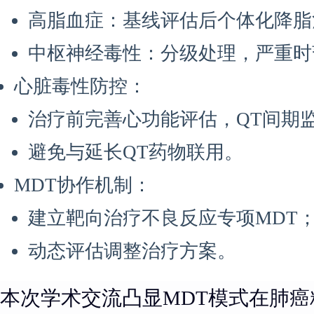
高脂血症：基线评估后个体化降脂
中枢神经毒性：分级处理，严重时
心脏毒性防控：
治疗前完善心功能评估，QT间期
避免与延长QT药物联用。
MDT协作机制：
建立靶向治疗不良反应专项MDT
动态评估调整治疗方案。
本次学术交流凸显MDT模式在肺