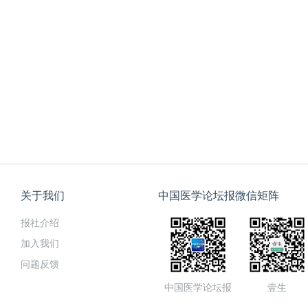
关于我们
中国医学论坛报微信矩阵
报社介绍
加入我们
问题反馈
中国医学论坛报
壹生