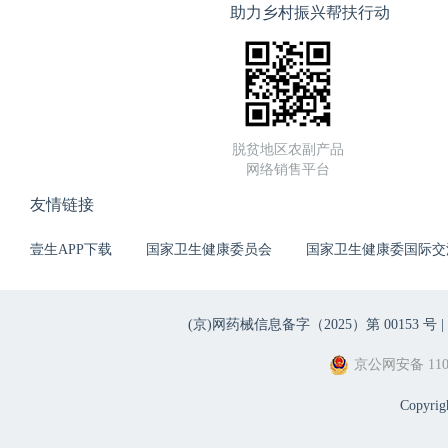
助力乡村振兴帮扶行动
脱贫地区农副产品
网络销售平台
友情链接
壹生APP下载
国家卫生健康委员会
国家卫生健康委国际交
(京)网药械信息备字（2025）第 00153 号 |
京公网安备 1101
Copyri