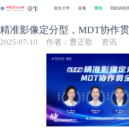
壹生大学
直播
资讯
我的训练
精准影像定分型，MDT协作
2025-07-10
作者：曹正歌
资讯