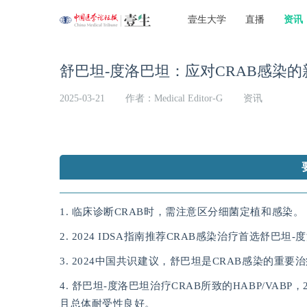
壹生大学
直播
资讯
舒巴坦-度洛巴坦：应对CRAB感染的
2025-03-21
作者：Medical Editor-G
资讯
1. 临床诊断CRAB时，需注意区分细菌定植和感染。
2. 2024 IDSA指南推荐CRAB感染治疗首选舒巴
3. 2024中国共识建议，舒巴坦是CRAB感染的重
4. 舒巴坦-度洛巴坦治疗CRAB所致的HABP/VA
且总体耐受性良好。