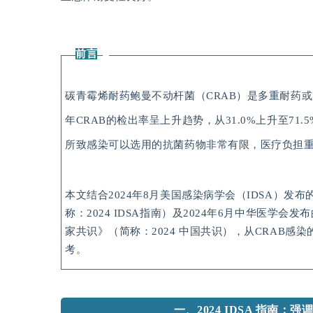
前言
碳青霉烯耐药鲍曼不动杆菌（CRAB）是多重耐药
年CRAB的检出率呈上升趋势，从31.0%上升至71.5
所致感染可以选用的抗菌药物非常有限，医疗负担
本文结合2024年8月美国感染病学会（IDSA）
称：2024 IDSA指南）及2024年6月中华医
家共识》（简称：2024 中国共识），从CRAB
考。
一、2024 IDSA 指南