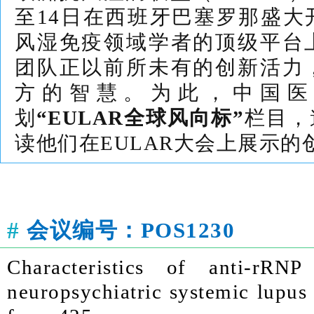
至14日在西班牙巴塞罗那盛大
风湿免疫领域学者的顶级平台
团队正以前所未有的创新活力
方的智慧。为此，中国医
划
“EULAR全球风向标”
栏目，
读他们在EULAR大会上展示
#
会议编号：
POS1230
Characteristics of anti-rRNP
neuropsychiatric systemic lupus 