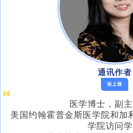
通讯作者
张上珠
医学博士，副主
美国约翰霍普金斯医学院和加
学院访问学