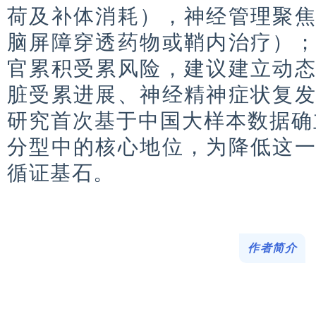
荷及补体消耗），神经管理聚
脑屏障穿透药物或鞘内治疗）
官累积受累风险，建议建立动
脏受累进展、神经精神症状复
研究首次基于中国大样本数据确
分型中的核心地位，为降低这
循证基石。
作者简介