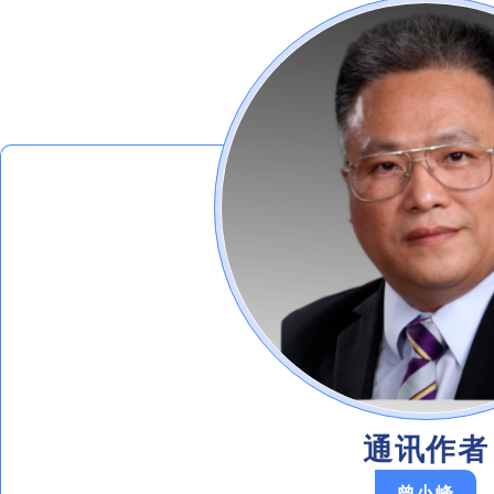
通讯作者
曾小峰