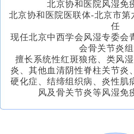
北京协和医院风湿免
北京协和医院医联体-北京市第
任
现任北京中西学会风湿专委会
会骨关节炎组
擅长系统性红斑狼疮、类风湿
炎、其他血清阴性脊柱关节炎
硬化症、结缔组织病、炎性肌
风及骨关节炎等风湿免