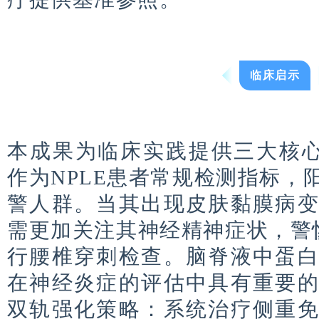
临床启示
本成果为临床实践提供三大核
作为
NPLE
患者常规检测指标，
警人群。当其出现皮肤黏膜病
需更加关注其神经精神症状，警
行腰椎穿刺检查。脑脊液中蛋
在神经炎症的评估中具有重要
双轨强化策略：系统治疗侧重