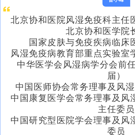
北京协和医院风湿免疫科主任
北京协和医学院
国家皮肤与免疫疾病临床
风湿免疫病教育部重点实验室
中华医学会风湿病学分会前任
届）
中国医师协会常务理事及风湿
中国康复医学会常务理事及风
主任委员
中国研究型医院学会理事及风
委员