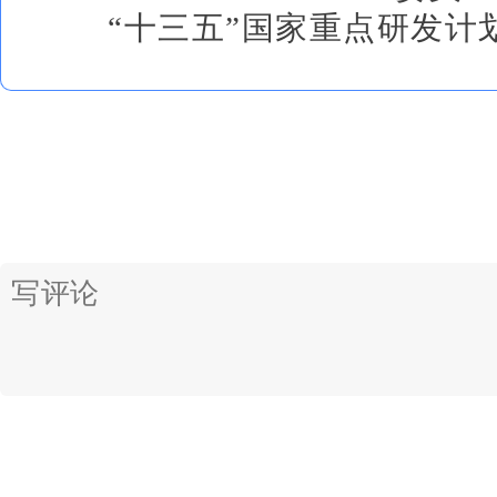
“十三五”国家重点研发计