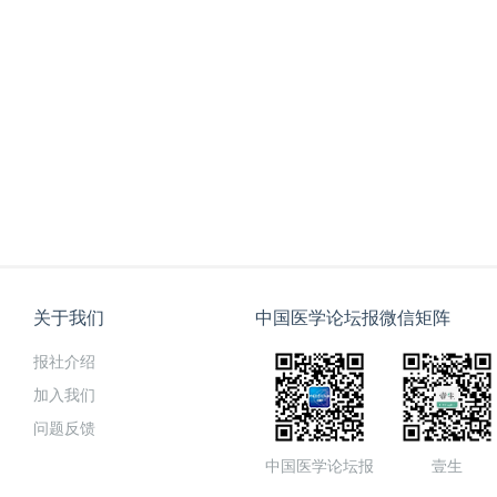
关于我们
中国医学论坛报微信矩阵
报社介绍
加入我们
问题反馈
中国医学论坛报
壹生