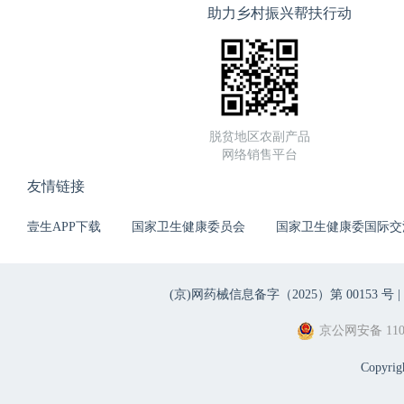
助力乡村振兴帮扶行动
脱贫地区农副产品
网络销售平台
友情链接
壹生APP下载
国家卫生健康委员会
国家卫生健康委国际交
(京)网药械信息备字（2025）第 00153 号 |
京公网安备 1101
Copyri