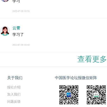
学习
2022-07-30 10:51
云霄
学习了
2022-07-30 10:43
查看更多
关于我们
中国医学论坛报微信矩阵
报社介绍
加入我们
问题反馈