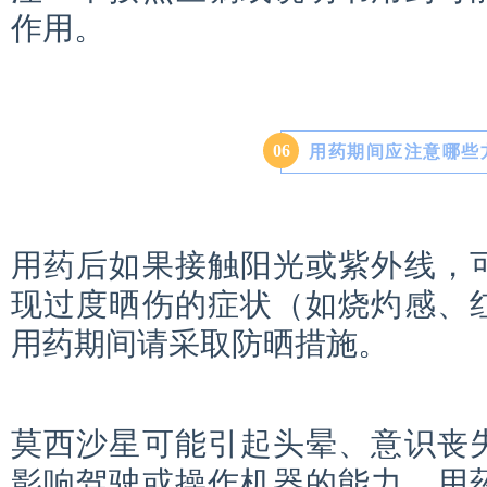
作用。
0
6
用药期间应注意哪些
用药后如果接触阳光或紫外线，
现过度晒伤的症状（如烧灼感、
用药期间请采取防晒措施。
莫西沙星可能引起头晕、意识丧
影响驾驶或操作机器的能力。用