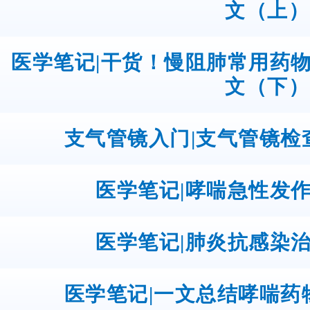
文（上）
医学笔记|干货！慢阻肺常用药
文（下）
支气管镜入门|支气管镜检
医学笔记|哮喘急性发
医学笔记|肺炎抗感染
医学笔记|一文总结哮喘药