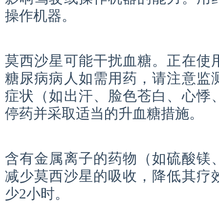
操作机器。
莫西沙星可能干扰血糖。正在使
糖尿病病人如需用药，请注意监
症状（如出汗、脸色苍白、心悸
停药并采取适当的升血糖措施。
含有金属离子的药物（如硫酸镁
减少莫西沙星的吸收，降低其疗
少2小时。