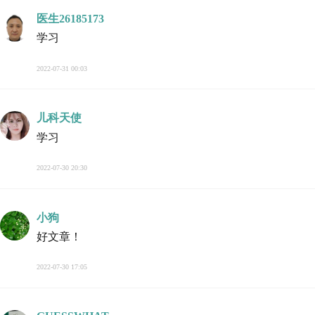
医生26185173
学习
2022-07-31 00:03
儿科天使
学习
2022-07-30 20:30
小狗
好文章！
2022-07-30 17:05