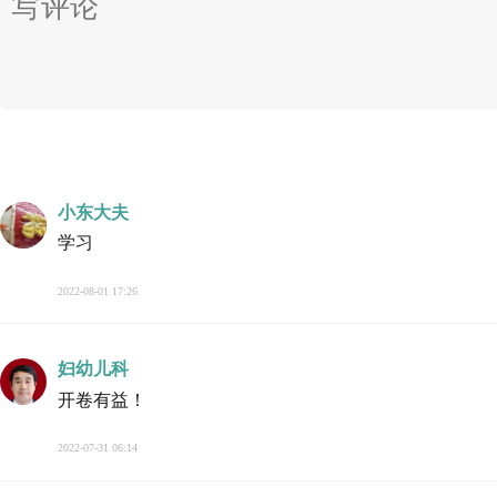
小东大夫
学习
2022-08-01 17:26
妇幼儿科
开卷有益！
2022-07-31 06:14