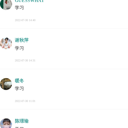
GUESSWHAT
学习
2022-07-30 14:40
谢秋萍
学习
2022-07-30 14:31
暖冬
学习
2022-07-30 11:01
陈璟瑜