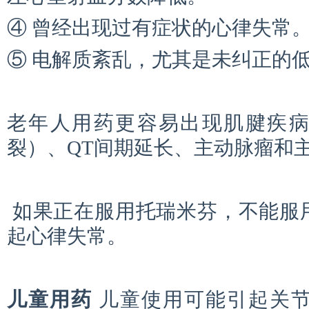
④ 曾经出现过有症状的心律失常
⑤ 电解质紊乱，尤其是未纠正的
老年人用药更容易出现肌腱疾
裂）、QT间期延长、主动脉瘤和
如果
正在服用托瑞米芬，不能服
起心律失常。
儿童用药
儿童使用可能引起关节