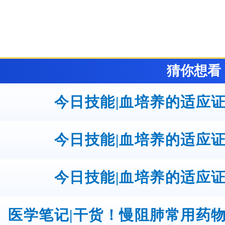
猜你想看
今日技能|血培养的适应
今日技能|血培养的适应
今日技能|血培养的适应
医学笔记|干货！慢阻肺常用药