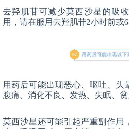
去羟肌苷可减少莫西沙星的吸
用，请在服用去羟肌苷2小时前或
0
7
用药后可能出现以下
用药后可能出现恶心、呕吐、头
腹痛、消化不良、发热、失眠、贫
莫西沙星还可能引起严重副作用