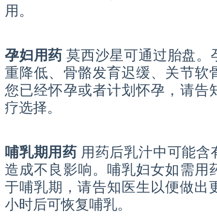
用。
孕妇用药
莫西沙星可通过胎盘。
重降低、骨骼发育迟缓、关节软
您已经怀孕或者计划怀孕，请告
疗选择。
哺乳期用药
用药后乳汁中可能含
造成不良影响。哺乳妇女如需用
于哺乳期，请告知医生以便做出更
小时后可恢复哺乳。