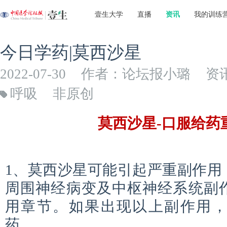
壹生大学
直播
资讯
我的训练
今日学药|莫西沙星
2022-07-30
作者：论坛报小璐
资
呼吸
非原创
莫西沙星-口服给药
1、莫西沙星可能引起严重副作用
周围神经病变及中枢神经系统副
用章节。如果出现以上副作用
药。