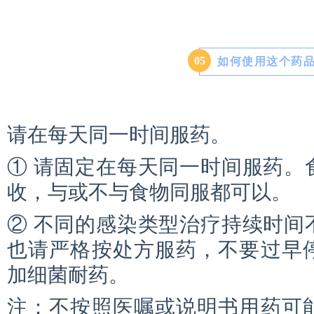
0
5
如何使用这个药
请在每天同一时间服药。
① 请固定在每天同一时间服药。
收，与或不与食物同服都可以。
② 不同的感染类型治疗持续时间
也请严格按处方服药，不要过早
加细菌耐药。
注：不按照医嘱或说明书用药可