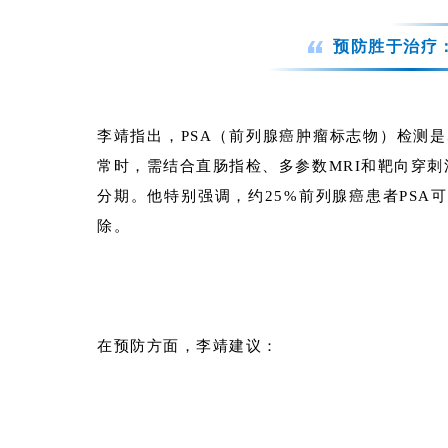
预防胜于治疗
李靖指出，PSA（前列腺癌肿瘤标志物）检测是
常时，需结合直肠指检、多参数MRI和靶向穿刺
分期。他特别强调，约25%前列腺癌患者PSA
除。
在预防方面，李靖建议：