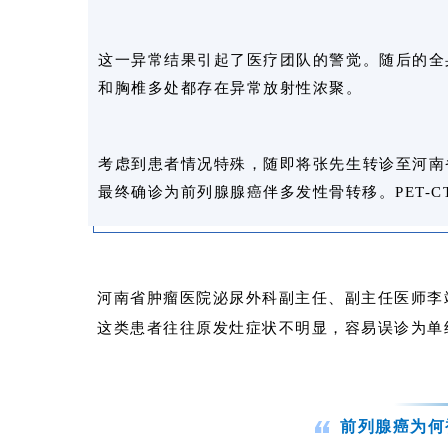
这一异常结果引起了医疗团队的警觉。随后的全
和胸椎多处都存在异常放射性浓聚。
考虑到患者情况特殊，随即将张先生转诊至河南
最终确诊为前列腺腺癌伴多发性骨转移。PET-
河南省肿瘤医院泌尿外科副主任、副主任医师李
这类患者往往原发灶症状不明显，容易误诊为单
前列腺癌为何