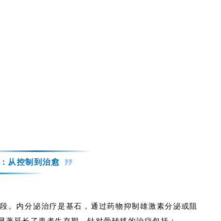
：从控制到治愈
段。内分泌治疗是基石，通过药物抑制雄激素分泌或阻