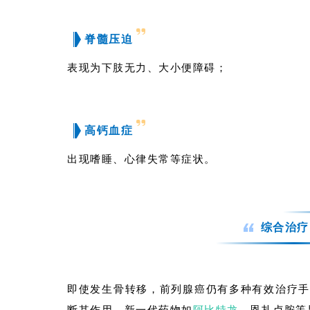
脊髓压迫
表现为下肢无力、大小便障碍；
高钙血症
出现嗜睡、心律失常等症状。
综合治疗
即使发生骨转移，前列腺癌仍有多种有效治疗手