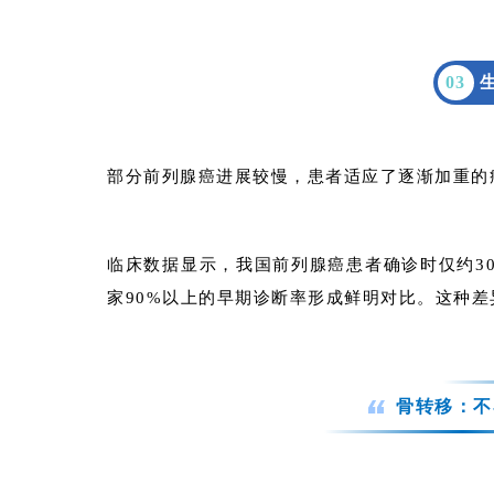
0
3
部分前列腺癌进展较慢，患者适应了逐渐加重的
临床数据显示，我国前列腺癌患者确诊时仅约3
家90%以上的早期诊断率形成鲜明对比。这种
骨转移：不