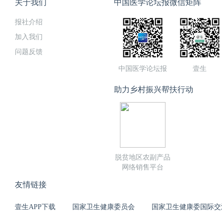
关于我们
中国医学论坛报微信矩阵
报社介绍
加入我们
问题反馈
中国医学论坛报
壹生
助力乡村振兴帮扶行动
脱贫地区农副产品
网络销售平台
友情链接
壹生APP下载
国家卫生健康委员会
国家卫生健康委国际交