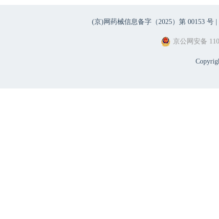
(京)网药械信息备字（2025）第 00153 号 |
京公网安备 1101
Copyri