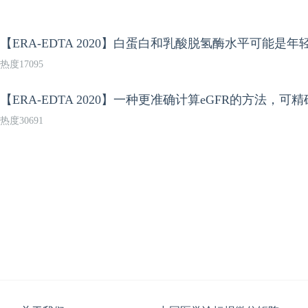
【ERA-EDTA 2020】白蛋白和乳酸脱氢酶水平可能
热度17095
【ERA-EDTA 2020】一种更准确计算eGFR的方法
热度30691