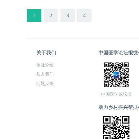
1
2
3
4
关于我们
中国医学论坛报微
报社介绍
加入我们
问题反馈
中国医学论坛报
助力乡村振兴帮扶