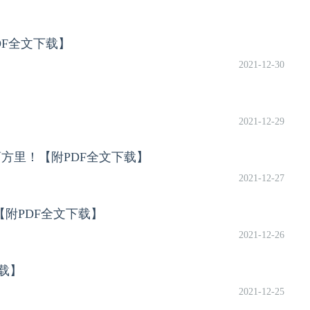
DF全文下载】
2021-12-30
2021-12-29
药方里！【附PDF全文下载】
2021-12-27
附PDF全文下载】
2021-12-26
载】
2021-12-25