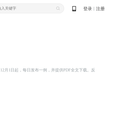
登录
注册
丨
12月1日起，每日发布一例，并提供PDF全文下载。反