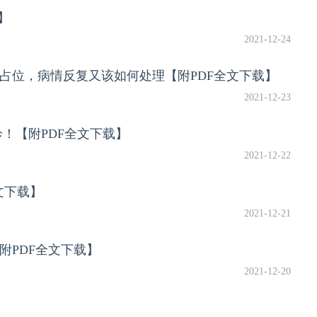
】
2021-12-24
占位，病情反复又该如何处理【附PDF全文下载】
2021-12-23
！【附PDF全文下载】
2021-12-22
文下载】
2021-12-21
附PDF全文下载】
2021-12-20