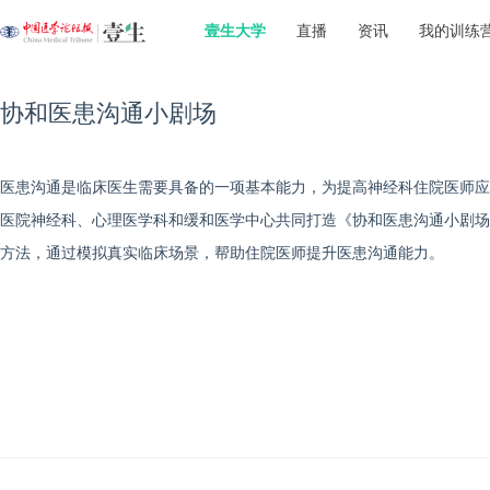
壹生大学
直播
资讯
我的训练
协和医患沟通小剧场
医患沟通是临床医生需要具备的一项基本能力，为提高神经科住院医师应
医院神经科、心理医学科和缓和医学中心共同打造《协和医患沟通小剧场
方法，通过模拟真实临床场景，帮助住院医师提升医患沟通能力。