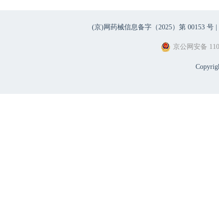
(京)网药械信息备字（2025）第 00153 号 |
京公网安备 1101
Copyri