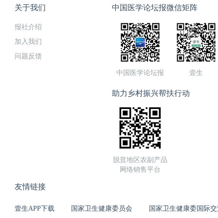
关于我们
中国医学论坛报微信矩阵
报社介绍
加入我们
问题反馈
中国医学论坛报
壹生
助力乡村振兴帮扶行动
脱贫地区农副产品
网络销售平台
友情链接
壹生APP下载
国家卫生健康委员会
国家卫生健康委国际交