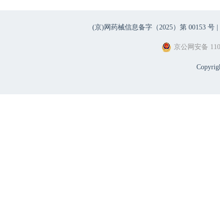
(京)网药械信息备字（2025）第 00153 号 |
京公网安备 1101
Copyri