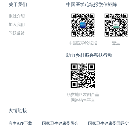
关于我们
中国医学论坛报微信矩阵
报社介绍
加入我们
问题反馈
中国医学论坛报
壹生
助力乡村振兴帮扶行动
脱贫地区农副产品
网络销售平台
友情链接
壹生APP下载
国家卫生健康委员会
国家卫生健康委国际交