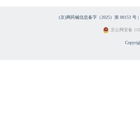
(京)网药械信息备字（2025）第 00153 号 |
京公网安备 1101
Copyri