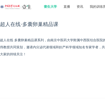
壹生大学
直播
资讯
我的训练
超人在线·多囊卵巢精品课
超人在线·多囊卵巢精品课系列，由南京中医药大学附属中西医结合医院
伟教授共同策划，邀请内分泌代谢领域和妇产科学领域知名专家学者，共
大家的持续关注！