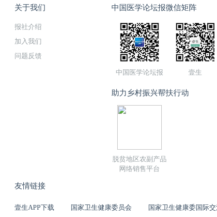
关于我们
中国医学论坛报微信矩阵
报社介绍
加入我们
问题反馈
中国医学论坛报
壹生
助力乡村振兴帮扶行动
脱贫地区农副产品
网络销售平台
友情链接
壹生APP下载
国家卫生健康委员会
国家卫生健康委国际交