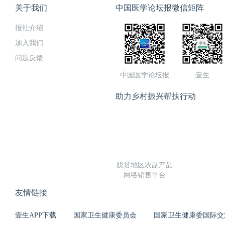
关于我们
中国医学论坛报微信矩阵
报社介绍
加入我们
问题反馈
中国医学论坛报
壹生
助力乡村振兴帮扶行动
脱贫地区农副产品
网络销售平台
友情链接
壹生APP下载
国家卫生健康委员会
国家卫生健康委国际交