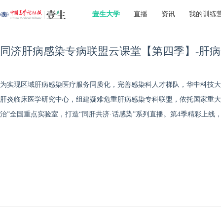
壹生大学
直播
资讯
我的训练
同济肝病感染专病联盟云课堂【第四季】-肝病
为实现区域肝病感染医疗服务同质化，完善感染科人才梯队，华中科技大
肝炎临床医学研究中心，组建疑难危重肝病感染专科联盟，依托国家重大
治”全国重点实验室，打造“同肝共济·话感染”系列直播。第4季精彩上线