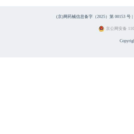
(京)网药械信息备字（2025）第 00153 号 |
京公网安备 1101
Copyri