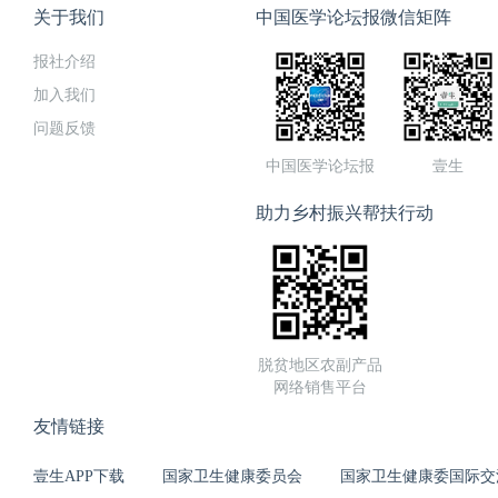
关于我们
中国医学论坛报微信矩阵
报社介绍
加入我们
问题反馈
中国医学论坛报
壹生
助力乡村振兴帮扶行动
脱贫地区农副产品
网络销售平台
友情链接
壹生APP下载
国家卫生健康委员会
国家卫生健康委国际交