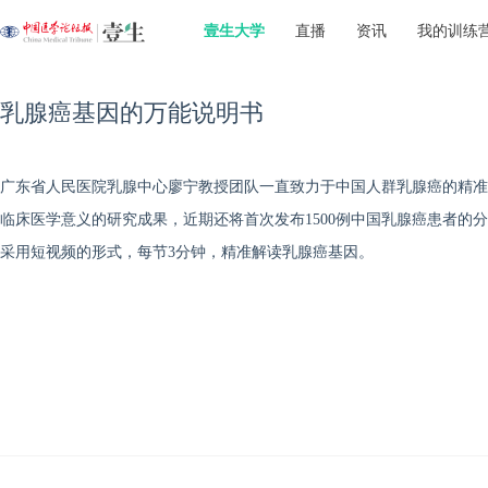
壹生大学
直播
资讯
我的训练
乳腺癌基因的万能说明书
广东省人民医院乳腺中心廖宁教授团队一直致力于中国人群乳腺癌的精准
临床医学意义的研究成果，近期还将首次发布1500例中国乳腺癌患者的
采用短视频的形式，每节3分钟，精准解读乳腺癌基因。