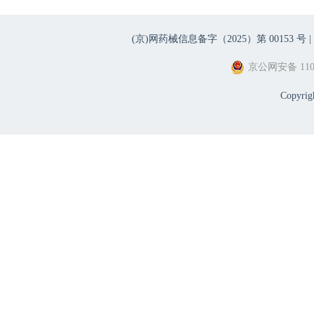
(京)网药械信息备字（2025）第 00153 号 |
京公网安备 1101
Copyri