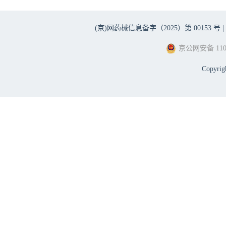
(京)网药械信息备字（2025）第 00153 号 |
京公网安备 1101
Copyri