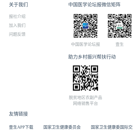
关于我们
中国医学论坛报微信矩阵
报社介绍
加入我们
问题反馈
中国医学论坛报
壹生
助力乡村振兴帮扶行动
脱贫地区农副产品
网络销售平台
友情链接
壹生APP下载
国家卫生健康委员会
国家卫生健康委国际交