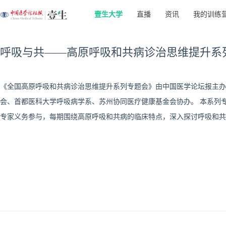
壹生大学
直播
资讯
我的训练
呼吸与共——高原呼吸和共病诊治思维提升系
《全国高原呼吸和共病诊治思维提升系列专题会》由中国医学论坛报主办
会、首都医科大学呼吸病学系、苏州协同医疗健康基金会协办。 本系列
专家义务参与，每期围绕高原呼吸和共病的临床特点，深入探讨呼吸和共