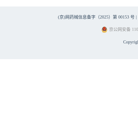
(京)网药械信息备字（2025）第 00153 号 |
京公网安备 1101
Copyri