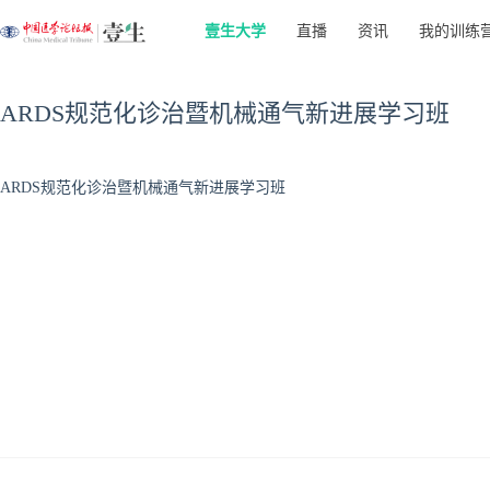
壹生大学
直播
资讯
我的训练
ARDS规范化诊治暨机械通气新进展学习班
ARDS规范化诊治暨机械通气新进展学习班