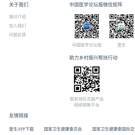
关于我们
中国医学论坛报微信矩阵
报社介绍
加入我们
问题反馈
中国医学论坛报
壹生
助力乡村振兴帮扶行动
脱贫地区农副产品
网络销售平台
友情链接
壹生APP下载
国家卫生健康委员会
国家卫生健康委国际交