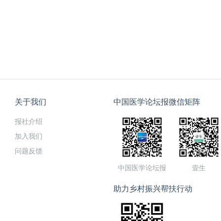
关于我们
中国医学论坛报微信矩阵
报社介绍
加入我们
问题反馈
中国医学论坛报
壹生
助力乡村振兴帮扶行动