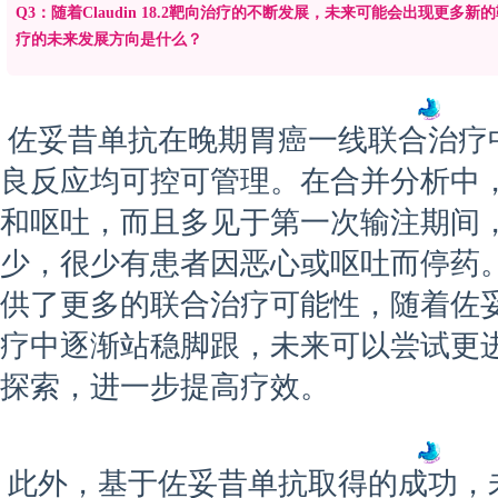
Q3：随着Claudin 18.2靶向治疗的不断发展，未来可能会出现更多新的靶
疗的未来发展方向是什么？
佐妥昔单抗在晚期胃癌一线联合治疗
良反应均可控可管理。在合并分析中
和呕吐，而且多见于第一次输注期间
少，很少有患者因恶心或呕吐而停药
供了更多的联合治疗可能性，随着佐
疗中逐渐站稳脚跟，未来可以尝试更
探索，进一步提高疗效。
此外，基于佐妥昔单抗取得的成功，未来新型