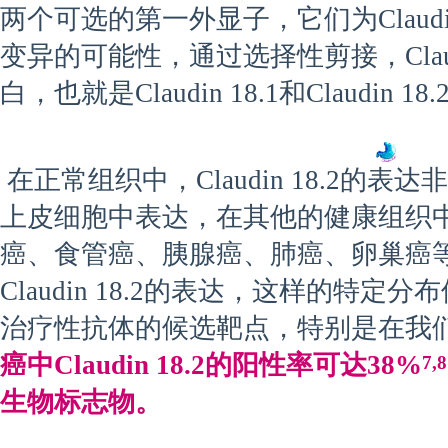
两个可选的第一外显子，它们为Claudi
变异的可能性，通过选择性剪接，Clau
白，也就是Claudin 18.1和Claudin 18.
在正常组织中，Claudin 18.2的
上皮细胞中表达，在其他的健康组织
癌、食管癌、胰腺癌、肺癌、卵巢癌
Claudin 18.2的表达，这样的特
治疗性抗体的候选靶点，特别是在我
癌中Claudin 18.2的阳性率可达38%
7,8
生物标志物。