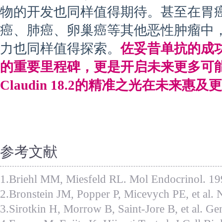
物的开发也同样值得期待。甚至在胃
癌、肺癌、卵巢癌等其他恶性肿瘤中，Cla
力也同样值得探索。
佐妥昔单抗的成
的重要里程碑，更是开启未来更多可
Claudin 18.2的精准之光在未来惠
参考文献
1.Briehl MM, Miesfeld RL. Mol Endocrinol. 1
2.Bronstein JM, Popper P, Micevych PE, et al.
3.Sirotkin H, Morrow B, Saint-Jore B, et al. G