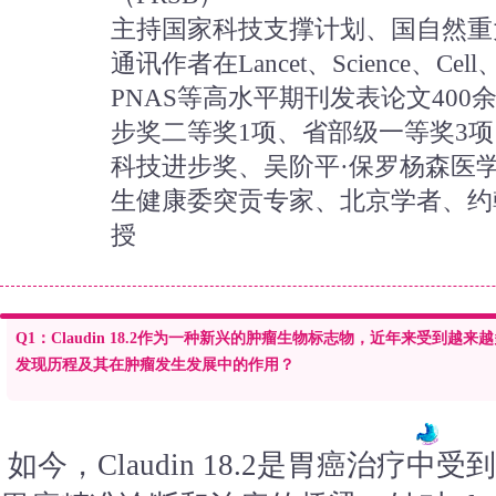
主持国家科技支撑计划、国自然重
通讯作者在Lancet、Science、Cell、
PNAS等高水平期刊发表论文40
步奖二等奖1项、省部级一等奖3
科技进步奖、吴阶平·保罗杨森医
生健康委突贡专家、北京学者、约
授
Q1：Claudin 18.2作为一种新兴的肿瘤生物标志物，近年来受到越来越多
发现历程及其在肿瘤发生发展中的作用？
如今，Claudin 18.2是胃癌治疗