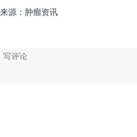
来源：肿瘤资讯