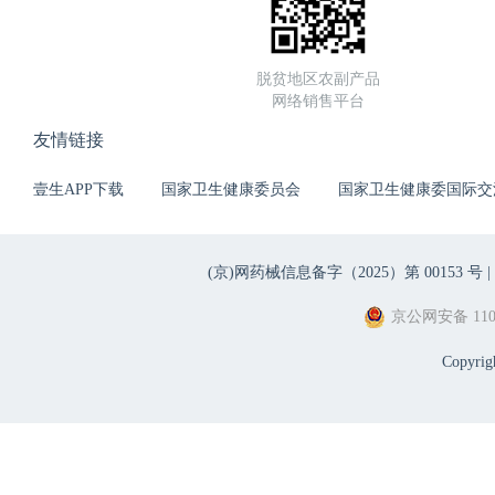
脱贫地区农副产品
网络销售平台
友情链接
壹生APP下载
国家卫生健康委员会
国家卫生健康委国际交
(京)网药械信息备字（2025）第 00153 号 |
京公网安备 1101
Copyri