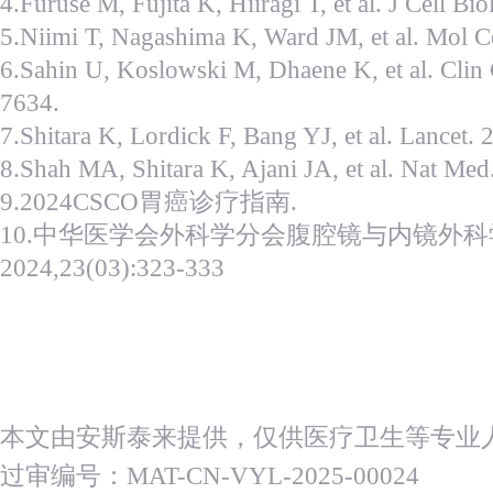
4.Furuse M, Fujita K, Hiiragi T, et al. J Cell B
5.Niimi T, Nagashima K, Ward JM, et al. Mol C
6.Sahin U, Koslowski M, Dhaene K, et al. Clin
7634.
7.Shitara K, Lordick F, Bang YJ, et al. Lancet
8.Shah MA, Shitara K, Ajani JA, et al. Nat Me
9.2024CSCO胃癌诊疗指南.
10.中华医学会外科学分会腹腔镜与内镜外科学
2024,23(03):323-333
本文由安斯泰来提供，仅供医疗卫生等专业
过审编号：MAT-CN-VYL-2025-00024