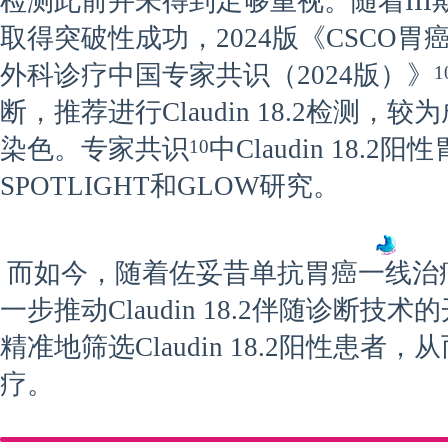
检测此前并未得到足够重视。随着III期S
取得突破性成功，2024版《CSCO胃
外科诊疗中国专家共识（2024版）》
1
断，推荐进行Claudin 18.2检测
染色。专家共识
中Claudin 18.
10
SPOTLIGHT和GLOW研究。
而如今，随着佐妥昔单抗胃癌一线治
一步推动Claudin 18.2伴随诊断
精准地筛选Claudin 18.2阳性患
疗。