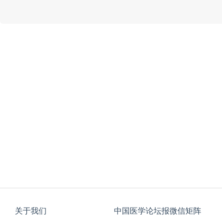
关于我们
中国医学论坛报微信矩阵