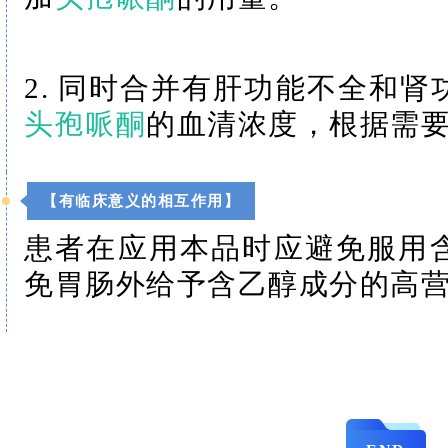
2. 同时合并有肝功能不全和
头孢哌酮
的血清浓度，根据需
【有临床意义的相互作用】
患者在应用本品时应避免服用
免胃肠外给予含乙醇成分的高