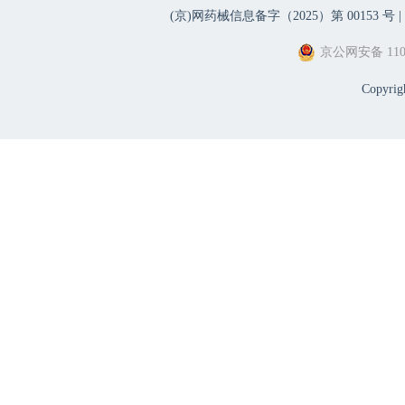
(京)网药械信息备字（2025）第 00153 号 |
京公网安备 1101
Copyri