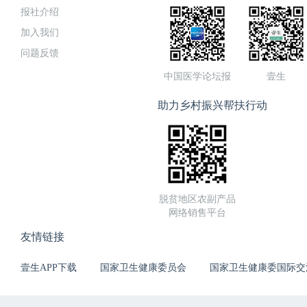
报社介绍
加入我们
问题反馈
中国医学论坛报
壹生
助力乡村振兴帮扶行动
脱贫地区农副产品
网络销售平台
友情链接
壹生APP下载
国家卫生健康委员会
国家卫生健康委国际交