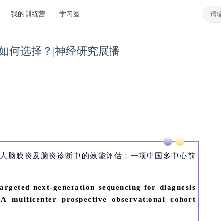
我的训练营
学习圈
如何选择？|神经研究展播
成人脑膜炎及脑炎诊断中的效能评估：一项中国多中心前
rgeted next-generation sequencing for diagnosis
 A multicenter prospective observational cohort