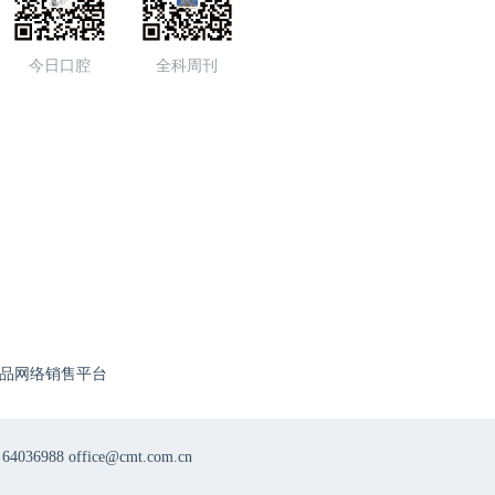
今日口腔
全科周刊
品网络销售平台
8 office@cmt.com.cn