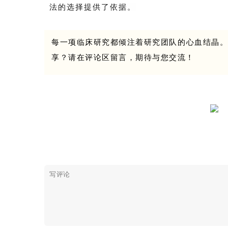
法的选择提供了依据。
每一项临床研究都倾注着研究团队的心血结晶
享？请在评论区留言，期待与您交流！