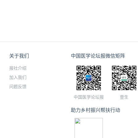
关于我们
中国医学论坛报微信矩阵
报社介绍
加入我们
问题反馈
中国医学论坛报
壹生
助力乡村振兴帮扶行动