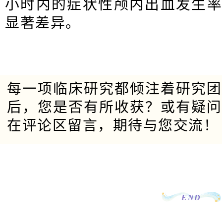
小时内的症状性颅内出血发生
显著差异。
每一项临床研究都倾注着研究团
后，您是否有所收获？或有疑问
在评论区留言，期待与您交流！
END