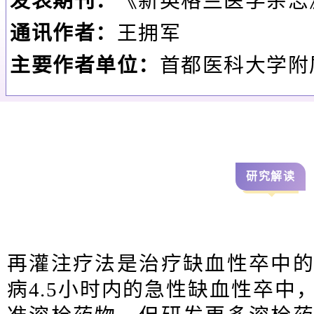
发表期刊：
《新英格兰医学杂志
通讯作者：
王拥军
主要作者单位：
首都医科大学附
研究解读
再灌注疗法是治疗缺血性卒中
病4.5小时内的急性缺血性卒中