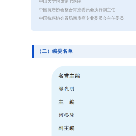
中山大学附属第七医院
中国抗癌协会整合胃癌委员会执行副主任
中国抗癌协会胃肠间质瘤专业委员会主任委员
（二）编委名单