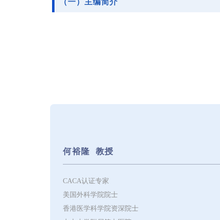
（一）主编简介
何裕隆
教授
CACA认证专家
美国外科学院院士
香港医学科学院资深院士