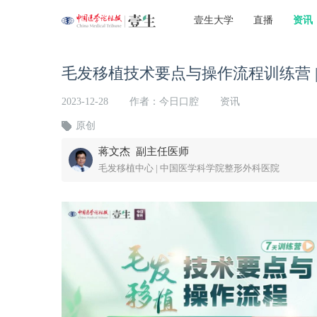
壹生大学
直播
资讯
毛发移植技术要点与操作流程训练营 
2023-12-28
作者：今日口腔
资讯
原创
蒋文杰 副主任医师
毛发移植中心 | 中国医学科学院整形外科医院