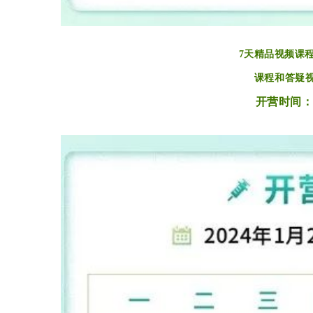
7天精品视频课
课程和答疑
开营时间