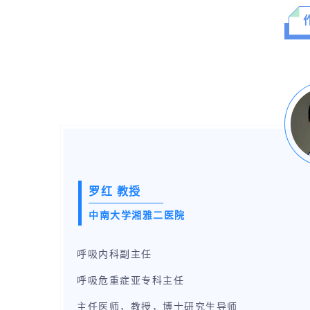
罗红 教授
中南大学湘雅二医院
呼吸内科副主任
呼吸危重症亚专科主任
主任医师，教授，博士研究生导师