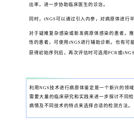
出率，进一步协助临床医生的诊治。
同时，tNGS可以通过引入内参，对病原体进行
对于疑难复杂感染或新发病原体感染的患者，推
性的患者，可使用tNGS进行辅助诊断。也有可
获得初始序列后，再次评估时可选用PCR或tNG
利用NGS技术进行病原体鉴定是一个新兴的领
需要大量的临床研究和实践来进一步探讨不同检
病情及不同技术的特点来选择合适的检测方法。