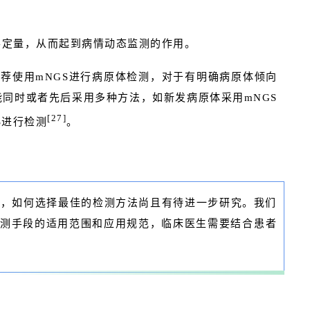
半定量，从而起到病情动态监测的作用。
荐使用mNGS进行病原体检测，对于有明确病原体倾向
能同时或者先后采用多种方法，如新发病原体采用mNGS
[27]
S进行检测
。
域，如何选择最佳的检测方法尚且有待进一步研究。我们
测手段的适用范围和应用规范，临床医生需要结合患者