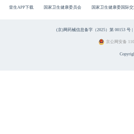
壹生APP下载
国家卫生健康委员会
国家卫生健康委国际交
(京)网药械信息备字（2025）第 00153 号 |
京公网安备 1101
Copyri