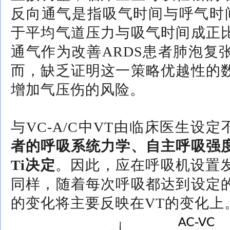
反向通气是指吸气时间与呼气时
于平均气道压力与吸气时间成正
通气作为改善ARDS患者肺泡复
而，缺乏证明这一策略优越性的
增加气压伤的风险。
与VC-A/C中VT由临床医生设定
者的呼吸系统力学、自主呼吸强
Ti决定
。因此，应在呼吸机设置
同样，随着每次呼吸都达到设定
的变化将主要反映在VT的变化上