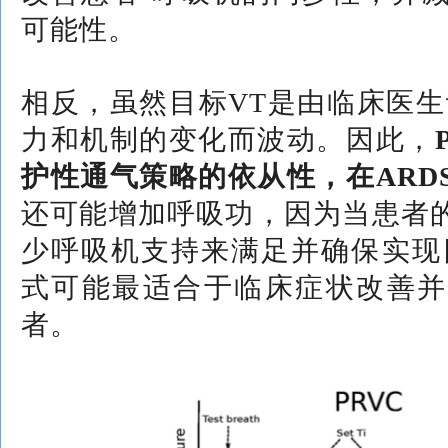
可能性。
相反，虽然目标VT是由临床医生
力和机制的变化而波动。因此，
护性通气策略的依从性，在ARD
还可能增加呼吸功，因为当患者
少呼吸机支持来满足并确保实现
式可能最适合于临床症状改善并
者。