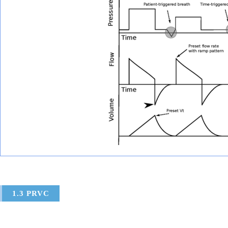
1.3 PRVC