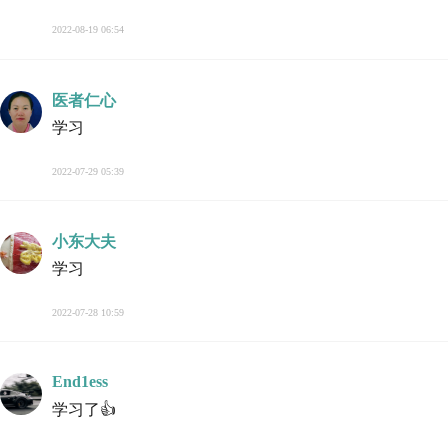
2022-08-19 06:54
医者仁心
学习
2022-07-29 05:39
小东大夫
学习
2022-07-28 10:59
End1ess
学习了👍