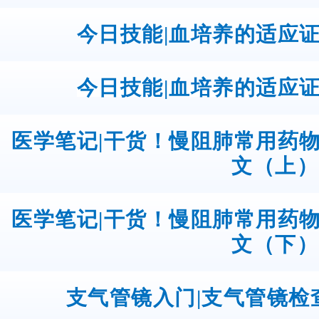
今日技能|血培养的适应
今日技能|血培养的适应
医学笔记|干货！慢阻肺常用药
文（上）
医学笔记|干货！慢阻肺常用药
文（下）
支气管镜入门|支气管镜检