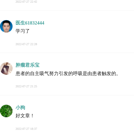
2022-07-27 22:42
医生61832444
学习了
2022-07-27 22:28
肿瘤君乐宝
患者的自主吸气努力引发的呼吸是由患者触发的。
2022-07-27 21:25
小狗
好文章！
2022-07-27 18:37