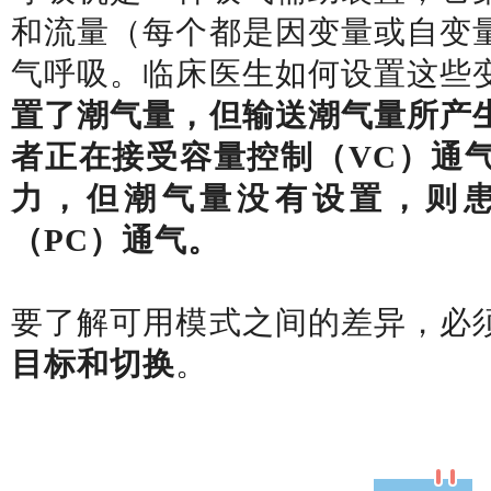
和流量（每个都是因变量或自变
气呼吸。临床医生如何设置这些
置了潮气量，但输送潮气量所产
者正在接受容量控制（VC）通
力，但潮气量没有设置，则
（PC）通气。
要了解可用模式之间的差异，必
目标和切换
。