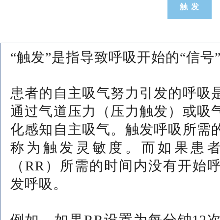
触 发
“触发”是指导致呼吸开始的“信号
患者的自主吸气努力引发的呼吸
通过气道压力（压力触发）或吸
化感知自主吸气。触发呼吸所需
称为触发灵敏度。而如果患
（RR）所需的时间内没有开始
发呼吸。
例如，如果RR设置为每分钟12