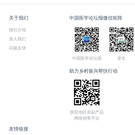
关于我们
中国医学论坛报微信矩阵
报社介绍
加入我们
问题反馈
中国医学论坛报
壹生
助力乡村振兴帮扶行动
脱贫地区农副产品
网络销售平台
友情链接