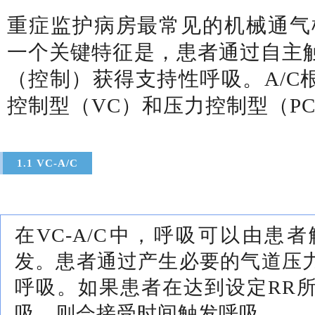
重症监护病房最常见的机械通气模
一个关键特征是，患者通过自主
（控制）获得支持性呼吸。A/C
控制型（VC）和压力控制型（P
1.1 VC-A/C
在VC-A/C中，呼吸可以由患
发。患者通过产生必要的气道压
呼吸。如果患者在达到设定RR
吸，则会接受时间触发呼吸。