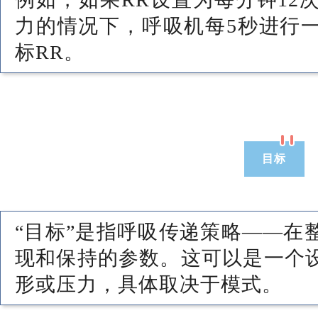
力的情况下，呼吸机每5秒进行
标RR。
目标
“目标”是指呼吸传递策略——在
现和保持的参数。这可以是一个
形或压力，具体取决于模式。