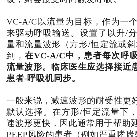
VC-A/C以流量为目标，作为
来驱动呼吸输送。设置了以升/分
量和流量波形（方形/恒定流或斜
到，
在VC-A/C中，患者每次
流量波形。临床医生应选择接近
患者-呼吸机同步。
一般来说，减速波形的耐受性更
默认选择。在方形/恒定流量下
速波形更快，因此通常用于帮助延长
PEEP风险的患者（例如严重哮