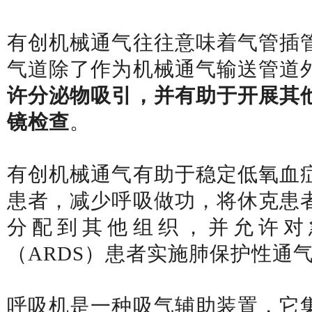
有创机械通气往往意味着气管插
气道除了作为机械通气输送管道
许分泌物吸引，并有助于开展其
镜检查
。
有创机械通气有助于稳定低氧血
患者，减少呼吸做功，将休克患
分配到其他组织，并允许对
（ARDS）患者实施肺保护性通
呼吸机是一种吸气辅助装置，它