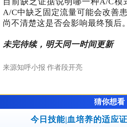
目前缺乏证据说明哪一种A/C模
A/C中缺乏固定流量可能会改善
尚不清楚这是否会影响最终预后
未完待续，明天同一时间更新
来源知呼小报
作者段开亮
猜你想看
今日技能|血培养的适应