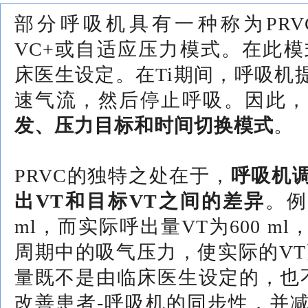
部分呼吸机具有一种称为PRV
VC+或自适应压力模式。在此模
床医生设定。在Ti期间，呼吸机
速气流，然后停止呼吸。因此，
发、压力目标和时间切换模式
。
PRVC的独特之处在于，
呼吸机
出VT和目标VT之间的差异
。例
ml，而实际呼出量VT为600 
周期中的吸气压力，使实际的VT
量既不是由临床医生设定的，也不
改善患者-呼吸机的同步性，并