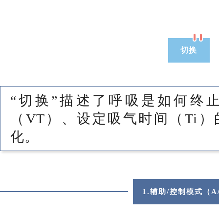
切换
“切换”描述了呼吸是如何终
（VT）、设定吸气时间（Ti
化。
1.辅助/控制模式（A