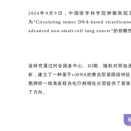
2024年9月9日，中国医学科学院肿瘤医院王
为“Circulating tumor DNA-based stratificatio
advanced non-small-cell lung cance
该研究通过对全国多中心、III期、随机对照临床
析，建立了一种基于ctDNA的整合型基因组特
胞肺癌一线免疫联合化疗精细化分层提供了新策
了方向。