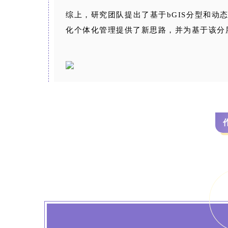
综上，研究团队提出了基于bGIS分型和动
化个体化管理提供了新思路，并为基于该分