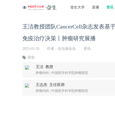
壹生大学
直播
资讯
​王洁教授团队CancerCell杂志发
免疫治疗决策丨肿瘤研究展播
2025-03-20
作者：论坛报岳岳
资讯
原创
王洁 教授
肿瘤内科 | 中国医学科学院肿瘤医院
王志杰 主任医师
肿瘤内科 | 中国医学科学院肿瘤医院