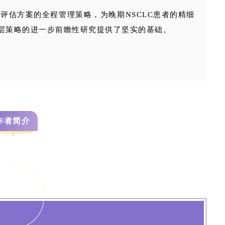
态评估方案的全程管理策略，为晚期NSCLC患者的精细
层策略的进一步前瞻性研究提供了坚实的基础。
作者简介