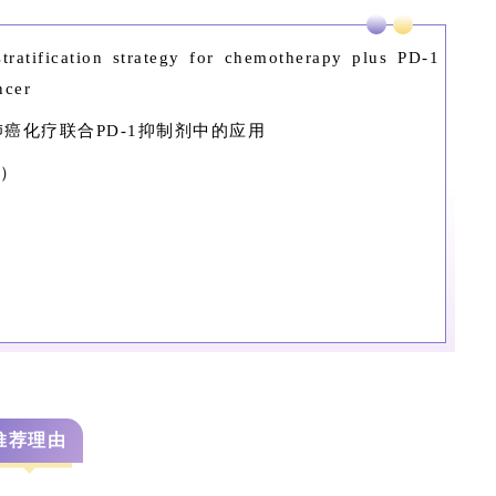
ratification strategy for chemotherapy plus PD-1
ncer
癌化疗联合PD-1抑制剂中的应用
8）
推荐理由