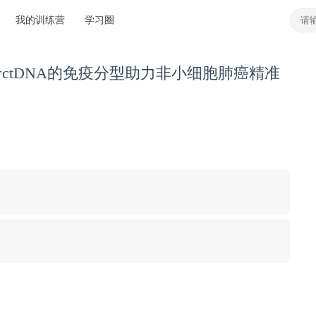
我的训练营
学习圈
表基于ctDNA的免疫分型助力非小细胞肺癌精准