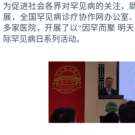
为促进社会各界对罕见病的关注，
展，全国罕见病诊疗协作网办公室
多家医院，开展了以“因罕而聚 明
际罕见病日系列活动。