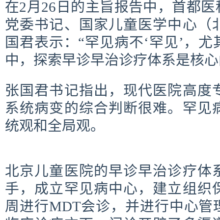
在2月26日的主旨报告中
，首都医
党委书记、国家儿童医学中心（
国君表示：“罕见病不‘罕见’，
中，探索早诊早治诊疗体系是核心
张国君书记指出，现代医院高度
系统病变的综合判断很难。罕见
统观和全局观。
北京儿童医院的早诊早治诊疗体
手，成立罕见病中心，建立组织
周进行MDT会诊，并进行中心管