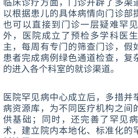
临床诊疗方面，门诊开辟了多渠
以根据患儿的具体病情向门诊部
也可以直接到门诊一层疑难罕
外，医院成立了预检多学科医
主，每周有专门的筛查门诊，假
患者完成病例绿色通道检查，复
的进入各个科室的就诊渠道。
医院罕见病中心成立后，多措并
病资源库，为不同医疗机构之间
供基础；同时，还完善了罕见
术，建立院内本地化、标准化的