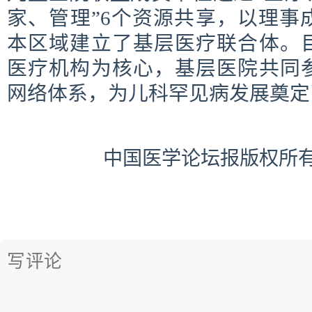
家、管理”6个资源共享，以理事
本区域建立了基层医疗联合体。
医疗机构为核心，基层医院共同
网络体系，为儿科罕见病发展奠定
中国医学论坛报版权所