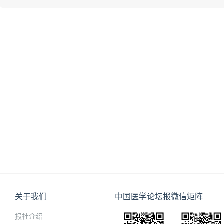
关于我们
中国医学论坛报微信矩阵
报社介绍