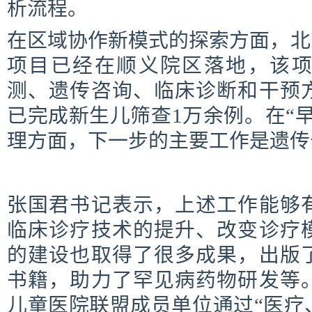
析流程。
在区域协作新模式的探索方面，北
项目已经在顺义院区落地，该
测、遗传咨询、临床诊断和干预
已完成新生儿筛查1万余例。在“
理方面，下一步的主要工作是遗传
张国君书记表示，上述工作能够
临床诊疗技术的提升、改变诊疗
的建设也取得了很多成果，出版
书籍，助力了罕见病药物研发等
儿童医院联盟成员单位通过“医疗