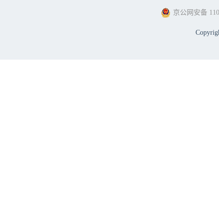
京公网安备 1101
Copyri