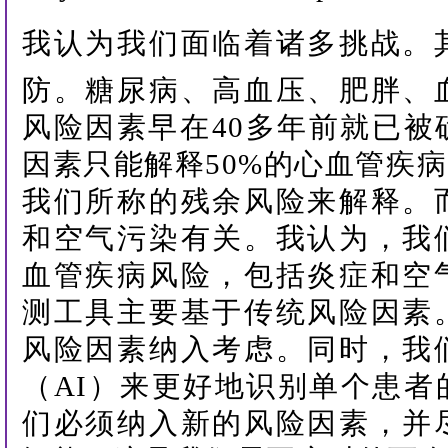
我
认
为我们面临着诸多挑战。
防。糖尿病、高血压、肥胖、
风险因素早在40多年前就已被
因素只能解释50%的心血管疾病
我们所称的残余风险来解释。
和空气污染有关。我认为，我
血管疾病风险，包括炎症和空
测工具主要基于传统风险因素
风险因素纳入考虑。同时，我
（AI）来更好地识别单个患者
们必须纳入新的风险因素，并