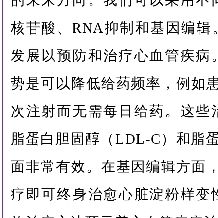
的未来方向。我们可以采用不
核苷酸、RNA抑制和基因编辑
发展以预防和治疗心血管疾病
势是可以降低给药频率，例如患
次注射而无需每日给药。这些
脂蛋白胆固醇（LDL-C）和脂蛋白(
面非常有效。在基因编辑方面，
疗即可终身治愈心脏淀粉样变