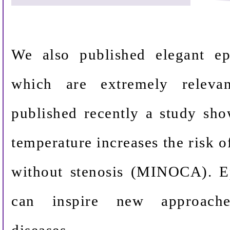
We also published elegant epi
which are extremely releva
published recently a study sh
temperature increases the risk o
without stenosis (MINOCA). Ep
can inspire new approache