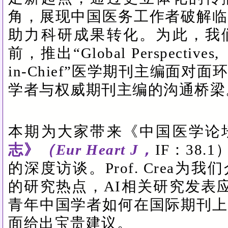
角，展现中国医务工作者破解临
助力科研成果转化。为此，我
前，推出“Global Perspectives, Di
in-Chief”医学期刊主编面
学者与权威期刊主编的沟通桥梁
本期为大家带来《中国医学论
志》
（Eur Heart J，
IF：38.1
的深度访谈。Prof. Crea
的研究热点，AI相关研究发表
青年中国学者如何在国际期刊上
面给出宝贵建议。