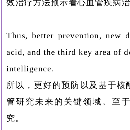
效治疗方法预示着心血管疾病
Thus, better prevention, new 
acid, and the third key area of d
intelligence.
所以，更好的预防以及基于核
管研究未来的关键领域。至于
究。