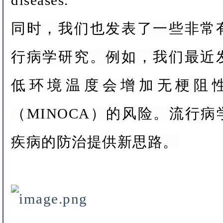
diseases.
同时，我们也发表了一些非常
行病学研究。例如，我们最近
低环境温度会增加无梗阻
（MINOCA）的风险。流行
疾病的防治提供新思路。