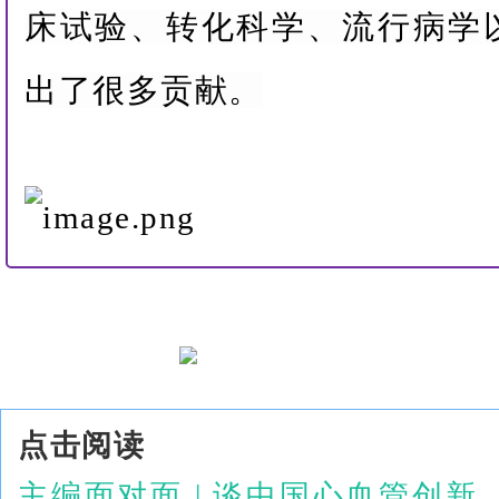
床试验、转化科学、流行病学
出了很多贡献。
点击阅读
主编面对面 | 谈中国心血管创