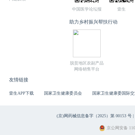
中国医学论坛报
壹生
助力乡村振兴帮扶行动
脱贫地区农副产品
网络销售平台
友情链接
壹生APP下载
国家卫生健康委员会
国家卫生健康委国际交
(京)网药械信息备字（2025）第 00153 号 |
京公网安备 1101