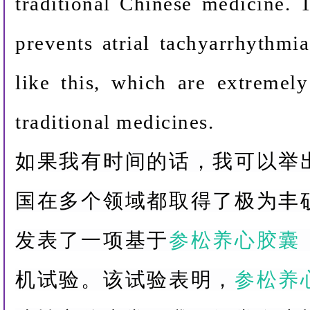
traditional Chinese medicine. T
prevents atrial tachyarrhythmia
like this, which are extremel
traditional medicines.
如果我有时间的话，我可以举
国在多个领域都取得了极为丰
发表了一项基于
参松养心胶囊
机试验。该试验表明，
参松养