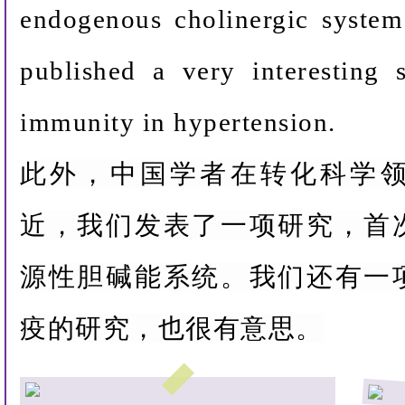
endogenous cholinergic system
published a very interesting 
immunity in hypertension.
此外，中国学者在转化科学
近，我们发表了一项研究，首
源性胆碱能系统。我们还有一
疫的研究，也很有意思。