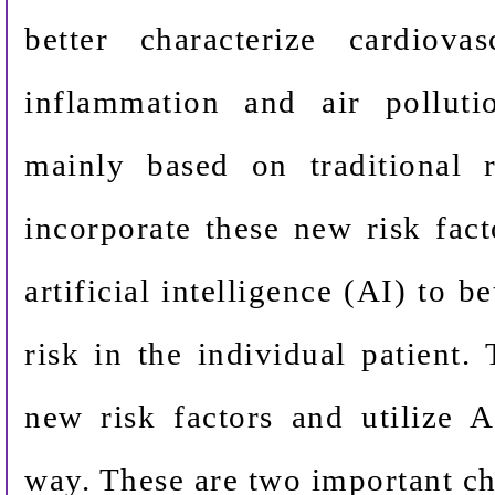
better characterize cardiovas
inflammation and air polluti
mainly based on traditional 
incorporate these new risk fac
artificial intelligence (AI) to b
risk in the individual patient.
new risk factors and utilize A
way. These are two important ch