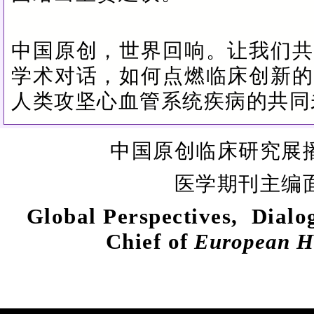
中国原创，世界回响。让我们共
学术对话，如何点燃临床创新的
人类攻坚心血管系统疾病的共同
中国原创临床研究展
医学期刊主编
Global Perspectives,
Dialo
Chief
of
European H