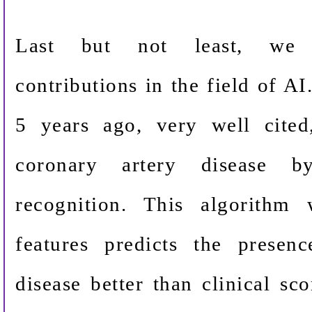
Last but not least, we p
contributions in the field of A
5 years ago, very well cited
coronary artery disease by
recognition. This algorithm 
features predicts the presen
disease better than clinical sc