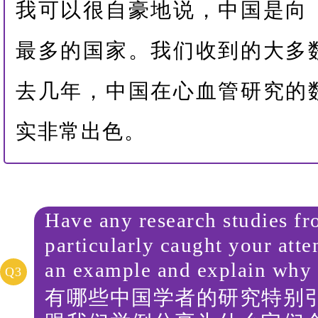
我可以很自豪地说，中国是向
最多的国家。我们收到的大多
去几年，中国在心血管研究的
实非常出色。
Have any research studies f
particularly caught your att
an example and explain why i
Q3
有哪些中国学者的研究特别