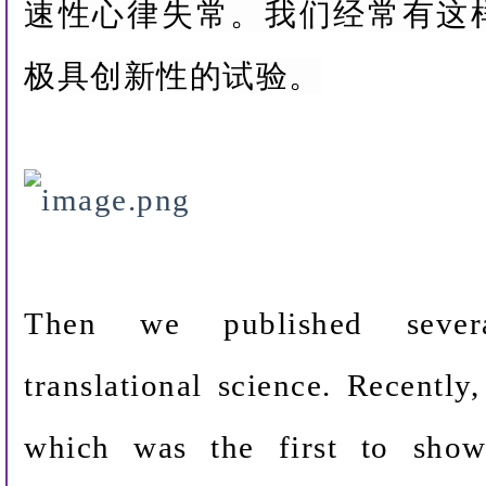
速性心律失常。我们经常有这
极具创新性的试验。
Then we published severa
translational science. Recently
which was the first to sho