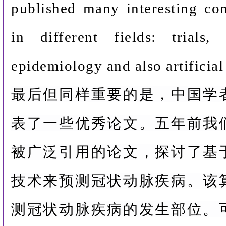
published many interesting co
in different fields: trials, 
epidemiology and also artificial
最后但同样重要的是，中国学
表了一些优秀论文。五年前我
被广泛引用的论文，探讨了基
技术来预测冠状动脉疾病。该
测冠状动脉疾病的发生部位。