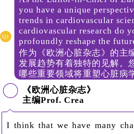
you have a unique perspectiv
trends in cardiovascular scie
cardiovascular research do y
Q1
profoundly reshape the futur
作为《欧洲心脏杂志》的主
发展趋势有着独特的见解。
哪些重要领域将重塑心脏病
《欧洲心脏杂志》
主编
Prof. Crea
I think that we have many chal