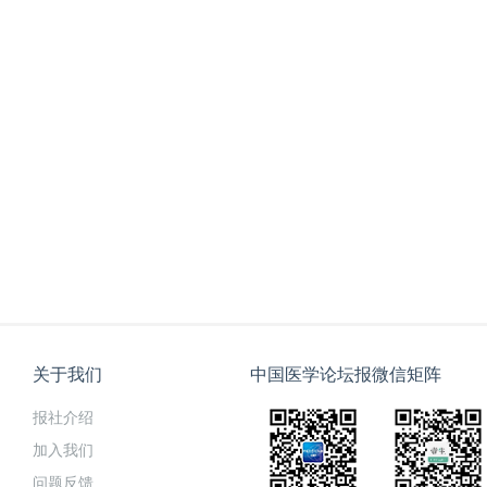
关于我们
中国医学论坛报微信矩阵
报社介绍
加入我们
问题反馈