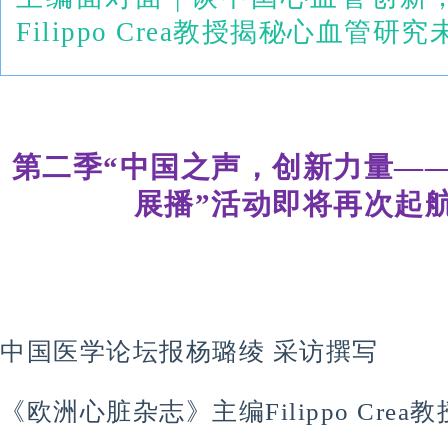
Filippo Crea教授揭秘心血管
第二季“中国之声，创新力量—
展播”活动即将再次起
中国医学论坛报杨璐绫 采访撰写
《欧洲心脏杂志》主编Filippo Crea