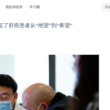
我的训练营
学习圈
了肝癌患者从“绝望”到“希望”