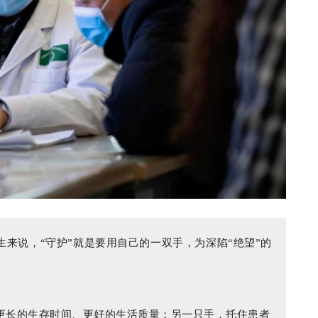
来说，“守护”就是要用自己的一双手，为深陷“绝望”的
更长的生存时间、更好的生活质量；另一只手，托住患者