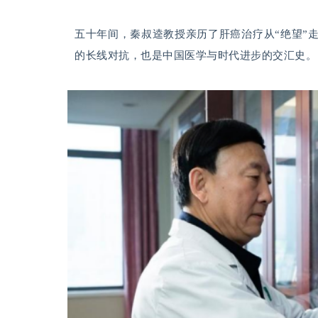
五十年间，秦叔逵教授亲历了肝癌治疗从“绝望”
的长线对抗，也是中国医学与时代进步的交汇史。