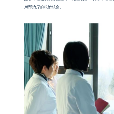
局部治疗的根治机会。