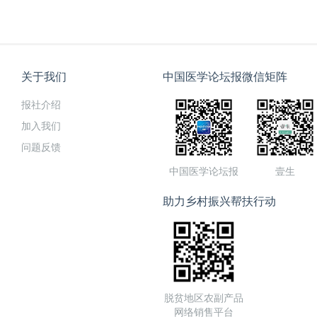
关于我们
中国医学论坛报微信矩阵
报社介绍
加入我们
问题反馈
中国医学论坛报
壹生
助力乡村振兴帮扶行动
脱贫地区农副产品
网络销售平台