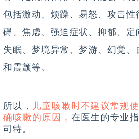
包括激动、烦躁、易怒、攻击性
碍、焦虑、强迫症状、抑郁、定
失眠、梦境异常、梦游、幻觉、
和震颤等。
所以，
儿童咳嗽时不建议常规
确咳嗽的原因，
在医生的专业
司特。