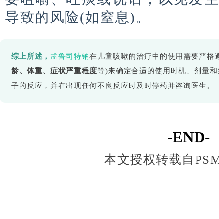
导致的风险(如窒息)。
综上所述，
孟鲁司特钠
在儿童咳嗽的治疗中的使用需要严格
龄、体重、症状严重程度
等)来确定合适的使用时机、剂量
子的反应，并在出现任何不良反应时及时停药并咨询医生。
-END-
本文授权转载自PS