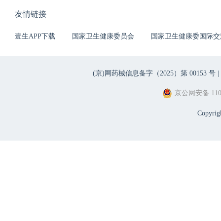
友情链接
壹生APP下载
国家卫生健康委员会
国家卫生健康委国际交
(京)网药械信息备字（2025）第 00153 号 |
京公网安备 1101
Copyri