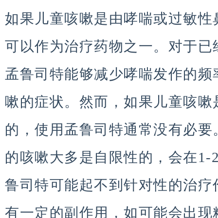
如果儿童咳嗽是由哮喘或过敏性
可以作为治疗药物之一。对于已
孟鲁司特能够减少哮喘发作的频
嗽的症状。然而，如果儿童咳嗽
的，使用孟鲁司特通常没有必要
的咳嗽大多是自限性的，会在1-
鲁司特可能起不到针对性的治疗
有一定的副作用，如可能会出现