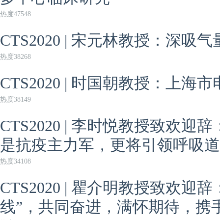
热度47548
CTS2020 | 宋元林教授：深
热度38268
CTS2020 | 时国朝教授：上
热度38149
CTS2020 | 李时悦教授致欢
是抗疫主力军，更将引领呼吸道
热度34108
CTS2020 | 瞿介明教授致欢
线”，共同奋进，满怀期待，携