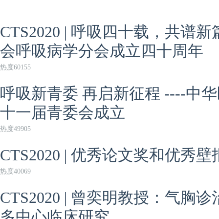
CTS2020 | 呼吸四十载，共
会呼吸病学分会成立四十周年
热度60155
呼吸新青委 再启新征程 ----
十一届青委会成立
热度49905
CTS2020 | 优秀论文奖和优
热度40069
CTS2020 | 曾奕明教授：气
多中心临床研究