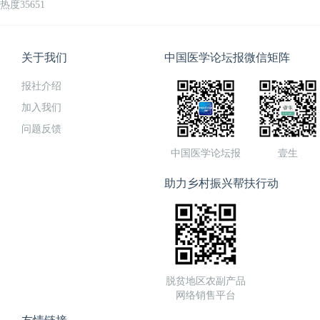
热度35651
关于我们
中国医学论坛报微信矩阵
报社介绍
加入我们
问题反馈
中国医学论坛报
壹生
助力乡村振兴帮扶行动
脱贫地区农副产品
网络销售平台