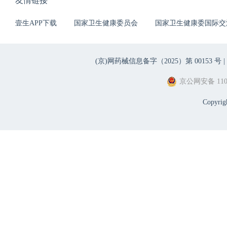
友情链接
壹生APP下载
国家卫生健康委员会
国家卫生健康委国际交
(京)网药械信息备字（2025）第 00153 号 |
京公网安备 1101
Copyri