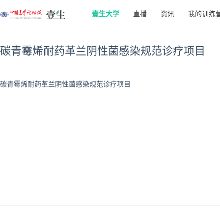
壹生大学
直播
资讯
我的训练
碳青霉烯耐药革兰阴性菌感染规范诊疗项目
碳青霉烯耐药革兰阴性菌感染规范诊疗项目