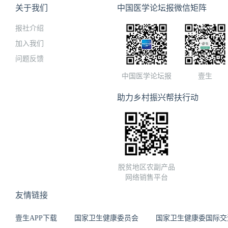
关于我们
中国医学论坛报微信矩阵
报社介绍
加入我们
问题反馈
中国医学论坛报
壹生
助力乡村振兴帮扶行动
脱贫地区农副产品
网络销售平台
友情链接
壹生APP下载
国家卫生健康委员会
国家卫生健康委国际交