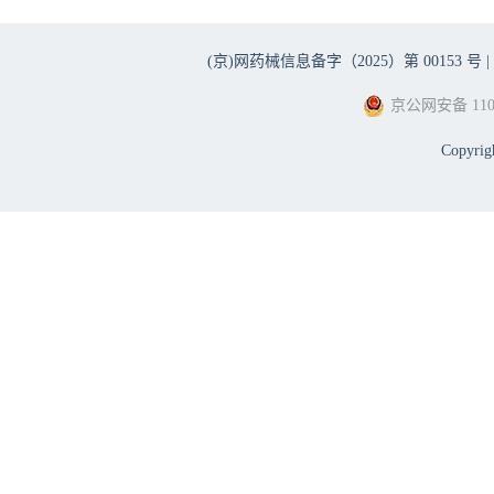
(京)网药械信息备字（2025）第 00153 号 |
京公网安备 1101
Copyri