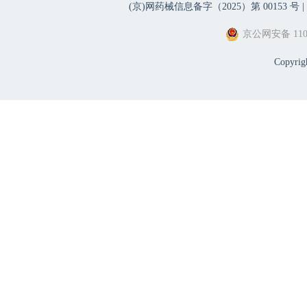
(京)网药械信息备字（2025）第 00153 号 |
京公网安备 1101
Copyri