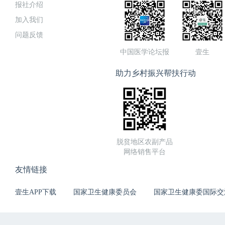
报社介绍
加入我们
问题反馈
中国医学论坛报
壹生
助力乡村振兴帮扶行动
脱贫地区农副产品
网络销售平台
友情链接
壹生APP下载
国家卫生健康委员会
国家卫生健康委国际交