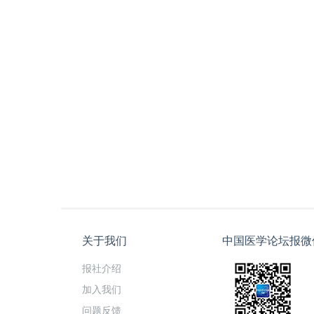
关于我们
中国医学论坛报微
报社介绍
加入我们
问题反馈