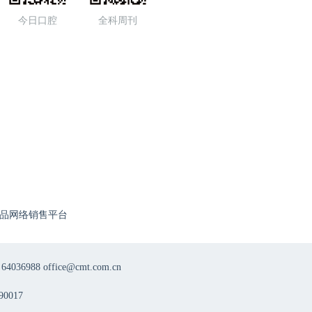
今日口腔
全科周刊
品网络销售平台
8 office@cmt.com.cn
0017