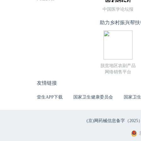
中国医学论坛报
助力乡村振兴帮扶
脱贫地区农副产品
网络销售平台
友情链接
壹生APP下载
国家卫生健康委员会
国家卫
(京)网药械信息备字（2025）第 