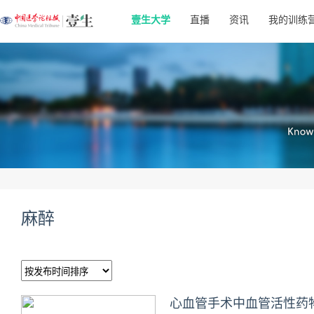
壹生大学
直播
资讯
我的训练
麻醉
心血管手术中血管活性药物