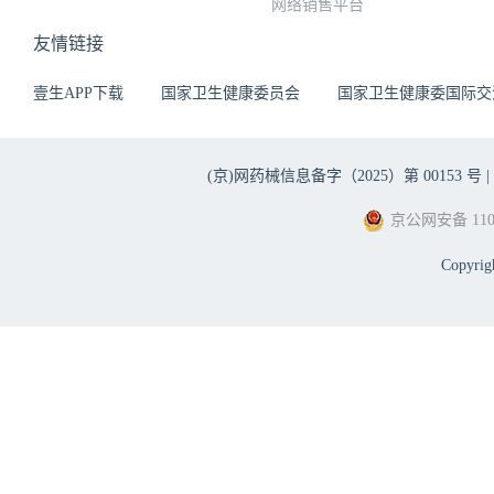
网络销售平台
友情链接
壹生APP下载
国家卫生健康委员会
国家卫生健康委国际交
(京)网药械信息备字（2025）第 00153 号 |
京公网安备 1101
Copyri