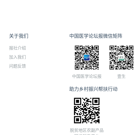
关于我们
中国医学论坛报微信矩阵
报社介绍
加入我们
问题反馈
中国医学论坛报
壹生
助力乡村振兴帮扶行动
脱贫地区农副产品