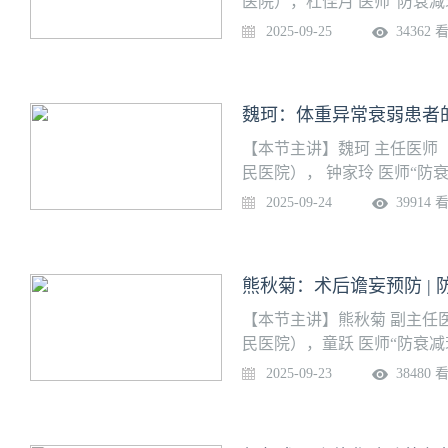
医院），杜佳月 医师“防衰
教授团队在加速术后康复（E
2025-09-25
34362 
不断探索进步，其核心在于
衰）、 术中精准实施麻醉、
围手术期全程优化闭环质量
魏珂：体重异常衰弱患者的
体化药物应用与多学科协作
患者。
【本节主讲】魏珂 主任医师
民医院）， 钟家玲 医师“
苏教授团队在加速术后康复（
2025-09-24
39914 
并不断探索进步，其核心在
（防衰）、 术中精准实施麻
实现围手术期全程优化闭环
熊秋菊：术后谵妄预防 | 
测、个体化药物应用与多学
的衰弱患者。
【本节主讲】熊秋菊 副主任
民医院），童跃 医师“防衰
教授团队在加速术后康复（E
2025-09-23
38480 
不断探索进步，其核心在于
衰）、 术中精准实施麻醉、
围手术期全程优化闭环质量