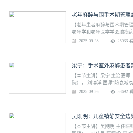
疾病老年患者行胸腔镜下肺
老年麻醉与围手术期管理
【老年患者麻醉与围术期管
老年学和老年医学学会脑疾
院）和国家老年麻醉联盟（N
2025-09-28
25033 
的老年患者行膝关节置换术的
复位髓内针内固定术的麻醉
梁宁：手术室外麻醉患者离
【本节主讲】梁宁 主治医师
院）， 刘博洋 医师“防衰
授团队在加速术后康复（ER
2025-09-26
53692 
断探索进步，其核心在于通
衰）、 术中精准实施麻醉、
围手术期全程优化闭环质量
体化药物应用与多学科协作
患者。
【本节主讲】吴刚明 主任医