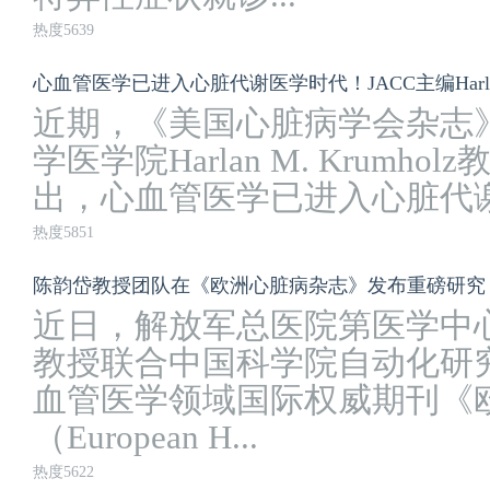
热度5639
心血管医学已进入心脏代谢医学时代！JACC主编Harlan M
近期，《美国心脏病学会杂志》
学医学院Harlan M. Krumh
出，心血管医学已进入心脏代谢
热度5851
陈韵岱教授团队在《欧洲心脏病杂志》发布重磅研究
近日，解放军总医院第医学中
教授联合中国科学院自动化研
血管医学领域国际权威期刊《
（European H...
热度5622