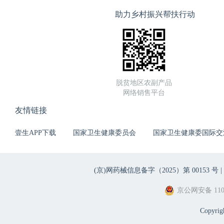
助力乡村振兴帮扶行动
脱贫地区农副产品
网络销售平台
友情链接
壹生APP下载
国家卫生健康委员会
国家卫生健康委国际交
(京)网药械信息备字（2025）第 00153 号 |
京公网安备 1101
Copyri