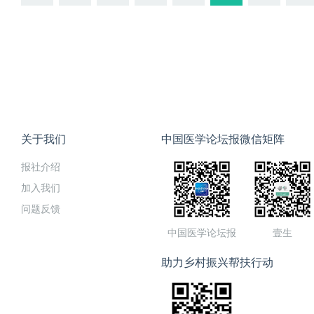
关于我们
中国医学论坛报微信矩阵
报社介绍
加入我们
问题反馈
中国医学论坛报
壹生
助力乡村振兴帮扶行动