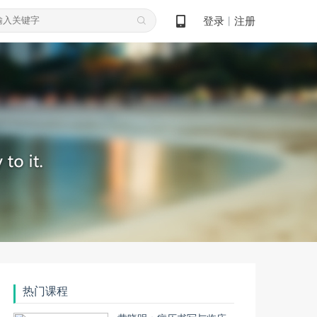
登录
注册
丨
热门课程