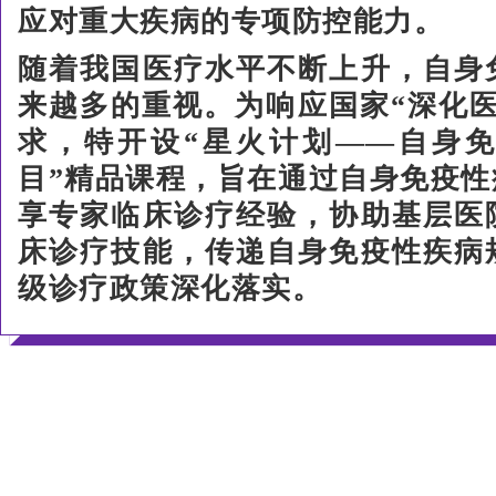
应对重大疾病的专项防控能力。
随着我国医疗水平不断上升，自身
来越多的重视。为响应国家“深化
求，特开设“星火计划——自身
目”精品课程，旨在通过自身免疫
享专家临床诊疗经验，协助基层医
床诊疗技能，传递自身免疫性疾病
级诊疗政策深化落实。