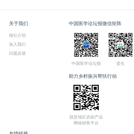
关于我们
中国医学论坛报微信矩阵
报社介绍
加入我们
问题反馈
中国医学论坛报
壹生
助力乡村振兴帮扶行动
脱贫地区农副产品
网络销售平台
友情链接