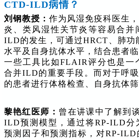
CTD-ILD病情？
刘钢教授：
作为风湿免疫科医生，
炎、类风湿性关节炎等容易合并
ILD的发生，可通过HRCT、肺功
水平及自身抗体水平，结合患者临
一些工具比如FLAIR评分也是
合并ILD的重要手段。而对于呼吸
的患者进行体格检查、自身抗体筛
黎艳红医师：
曾在讲课中了解到
ILD预测模型，通过将RP-IL
预测因子和预测指标，对RP-IL