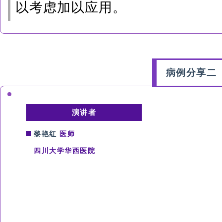
以考虑加以应用。
病例分享
二
演讲者
黎艳红
医师
四川大学华西医院