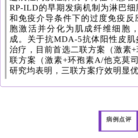
RP-ILD的早期发病机制为淋巴
和免疫介导条件下的过度免疫反
胞激活并分化为肌成纤维细胞
成。关于抗MDA-5抗体阳性皮
治疗，目前首选二联方案（激素+
联方案（激素+环孢素A/他克莫
研究均表明，三联方案疗效明显
病例点评