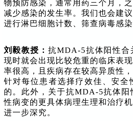
物预防感染，通常用药三个月，之
减少感染的发生率。我们也会建议
进行淋巴细胞计数、筛查病毒感染
刘毅教授：
抗MDA-5抗体阳性
现时就会出现比较危重的临床表现
率很高，
且
疾病存在较高异质性，
针对每位患者选择疗效佳、安全
的。此外，关于抗MDA-5抗体
性病变的更具体病理生理和治疗机
进一步深究。