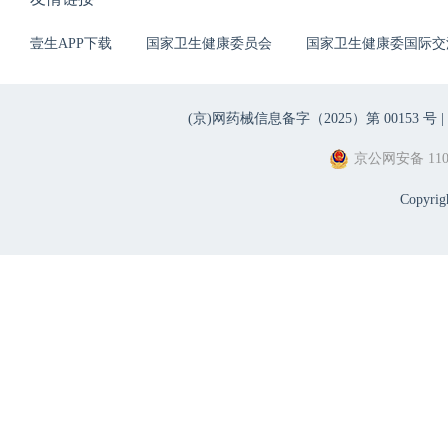
壹生APP下载
国家卫生健康委员会
国家卫生健康委国际交
(京)网药械信息备字（2025）第 00153 号 |
京公网安备 1101
Copyri