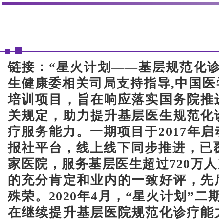
链接：“星火计划——基层规范化
生健康委相关司局支持指导,中国
培训项目，旨在响应落实国务院推
关规定，助力提升基层医生规范化
疗服务能力。一期项目于2017年
报社平台，线上线下同步推进，已覆盖
家医院，服务基层医生超过720万
的充分肯定和业内的一致好评，先
殊荣。2020年4月，“星火计划”
在继续提升基层医院规范化诊疗能