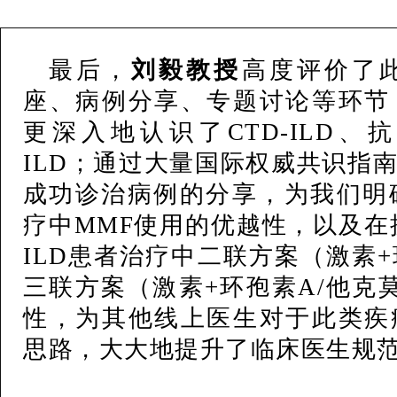
最后，
刘毅教授
高度评价了
座、病例分享、专题讨论等环节
更深入地认识了CTD-ILD、抗
ILD；通过大量国际权威共识指
成功诊治病例的分享，为我们明确了
疗中MMF使用的优越性，以及在抗
ILD患者治疗中二联方案（激素+
三联方案（激素+环孢素A/他克
性，为其他线上医生对于此类疾
思路，大大地提升了临床医生规