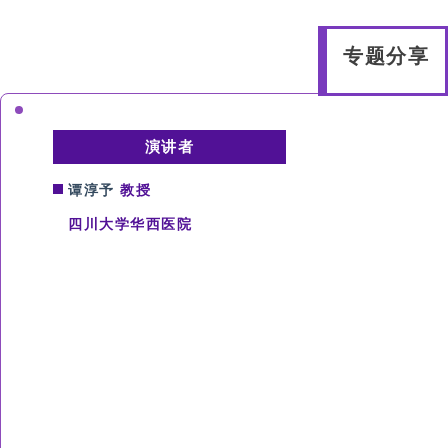
专题分享
演讲者
谭淳予
教授
四川大学华西医院