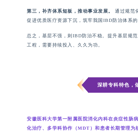
第三，补齐体系短板，推动事业发展。
通过规范
促进优质医疗资源下沉，筑牢我国IBD防治体系
总之，基层不强，则IBD防治不稳。提升基层规
工程，需要持续投入、久久为功。
深耕专科特色，做
安徽医科大学第一附属医院消化内科在炎症性肠病
化治疗、多学科协作（MDT）和患者长期管理为