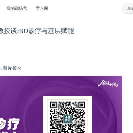
我的训练营
学习圈
授谈IBD诊疗与基层赋能
击图片报名