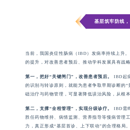
基层筑牢防线，夯
当前，我国炎症性肠病（IBD）发病率持续上升。
的提升，对改善患者预后、推动学科发展具有战
第一，把好“关键闸门”，改善患者预后。
IBD
的识别与转诊原则，就能为患者争取早期诊断的“
础治疗与药物管理，可显著降低误治风险，从根
第二，支撑“全程管理”，实现分级诊疗。
IBD
胜任药物维持、病情监测、营养指导等慢病管理工
力，真正形成“基层首诊、上下联动”的合理格局