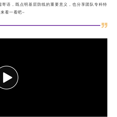
篇寄语，既点明基层防线的重要意义，也分享团队专科特
来看一看吧~