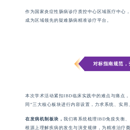
作为国家炎症性肠病诊疗质控中心区域医疗中心，该
成为区域领先的疑难肠病精准诊疗平台。
对标指南规范，
本次学术活动紧扣IBD临床实践中的难点与痛点
同”三大核心板块进行内容设置，力求系统、实用
在发病机制板块，
我们将系统梳理IBD免疫失衡
根源上理解疾病的发生与演变规律，为精准治疗